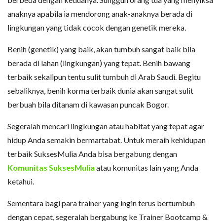
anaknya apabila ia mendorong anak-anaknya berada di
lingkungan yang tidak cocok dengan genetik mereka.
Benih (genetik) yang baik, akan tumbuh sangat baik bila
berada di lahan (lingkungan) yang tepat. Benih bawang
terbaik sekalipun tentu sulit tumbuh di Arab Saudi. Begitu
sebaliknya, benih korma terbaik dunia akan sangat sulit
berbuah bila ditanam di kawasan puncak Bogor.
Segeralah mencari lingkungan atau habitat yang tepat agar
hidup Anda semakin bermartabat. Untuk meraih kehidupan
terbaik SuksesMulia Anda bisa bergabung dengan
Komunitas SuksesMulia
atau komunitas lain yang Anda
ketahui.
Sementara bagi para trainer yang ingin terus bertumbuh
dengan cepat, segeralah bergabung ke Trainer Bootcamp &