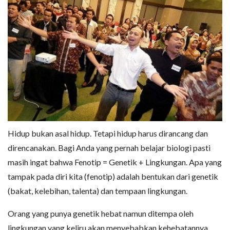
Hidup bukan asal hidup. Tetapi hidup harus dirancang dan
direncanakan. Bagi Anda yang pernah belajar biologi pasti
masih ingat bahwa Fenotip = Genetik + Lingkungan. Apa yang
tampak pada diri kita (fenotip) adalah bentukan dari genetik
(bakat, kelebihan, talenta) dan tempaan lingkungan.
Orang yang punya genetik hebat namun ditempa oleh
lingkungan yang keliru akan menyebabkan kehebatannya