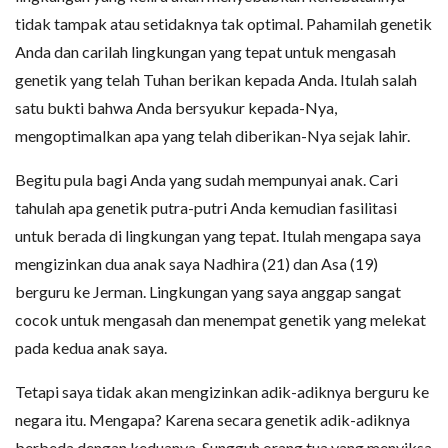
tidak tampak atau setidaknya tak optimal. Pahamilah genetik
Anda dan carilah lingkungan yang tepat untuk mengasah
genetik yang telah Tuhan berikan kepada Anda. Itulah salah
satu bukti bahwa Anda bersyukur kepada-Nya,
mengoptimalkan apa yang telah diberikan-Nya sejak lahir.
Begitu pula bagi Anda yang sudah mempunyai anak. Cari
tahulah apa genetik putra-putri Anda kemudian fasilitasi
untuk berada di lingkungan yang tepat. Itulah mengapa saya
mengizinkan dua anak saya Nadhira (21) dan Asa (19)
berguru ke Jerman. Lingkungan yang saya anggap sangat
cocok untuk mengasah dan menempat genetik yang melekat
pada kedua anak saya.
Tetapi saya tidak akan mengizinkan adik-adiknya berguru ke
negara itu. Mengapa? Karena secara genetik adik-adiknya
berbeda dengan keduanya. Sungguh orang tua yang menyiksa