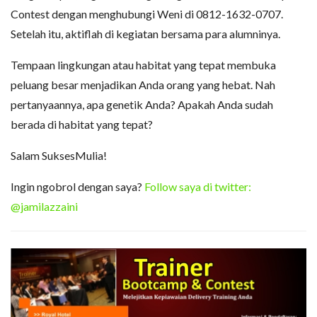
Contest dengan menghubungi Weni di 0812-1632-0707.
Setelah itu, aktiflah di kegiatan bersama para alumninya.
Tempaan lingkungan atau habitat yang tepat membuka
peluang besar menjadikan Anda orang yang hebat. Nah
pertanyaannya, apa genetik Anda? Apakah Anda sudah
berada di habitat yang tepat?
Salam SuksesMulia!
Ingin ngobrol dengan saya?
Follow saya di twitter:
@jamilazzaini