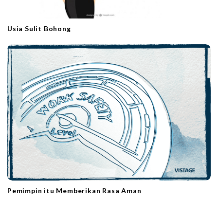
Usia Sulit Bohong
Pemimpin itu Memberikan Rasa Aman