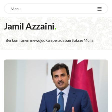
Menu
Jamil Azzaini
.
Berkomitmen mewujudkan peradaban SuksesMulia