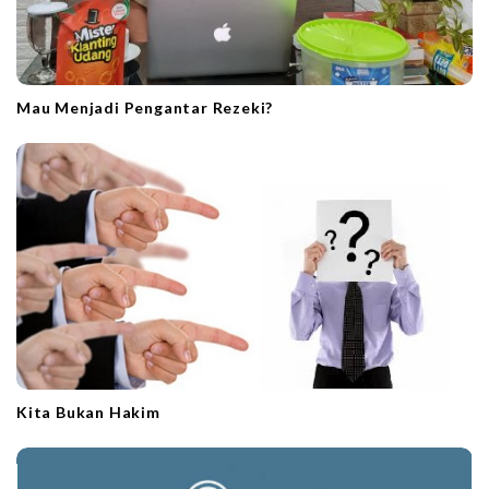
Mau Menjadi Pengantar Rezeki?
Kita Bukan Hakim