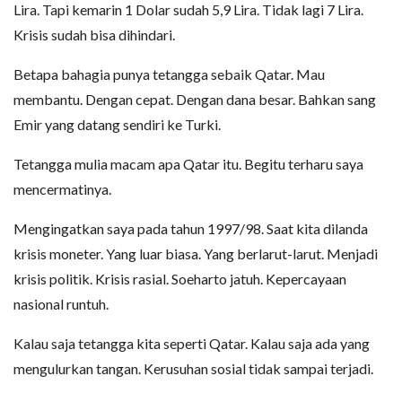
Lira. Tapi kemarin 1 Dolar sudah 5,9 Lira. Tidak lagi 7 Lira.
Krisis sudah bisa dihindari.
Betapa bahagia punya tetangga sebaik Qatar. Mau
membantu. Dengan cepat. Dengan dana besar. Bahkan sang
Emir yang datang sendiri ke Turki.
Tetangga mulia macam apa Qatar itu. Begitu terharu saya
mencermatinya.
Mengingatkan saya pada tahun 1997/98. Saat kita dilanda
krisis moneter. Yang luar biasa. Yang berlarut-larut. Menjadi
krisis politik. Krisis rasial. Soeharto jatuh. Kepercayaan
nasional runtuh.
Kalau saja tetangga kita seperti Qatar. Kalau saja ada yang
mengulurkan tangan. Kerusuhan sosial tidak sampai terjadi.