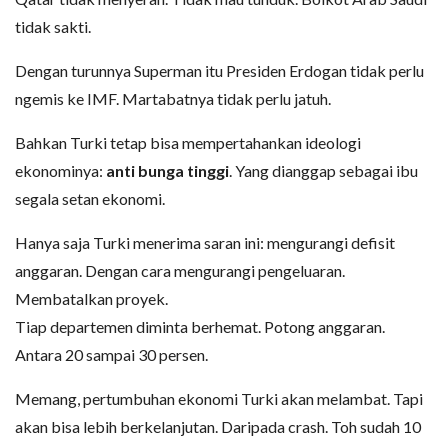
tidak sakti.
Dengan turunnya Superman itu Presiden Erdogan tidak perlu
ngemis ke IMF. Martabatnya tidak perlu jatuh.
Bahkan Turki tetap bisa mempertahankan ideologi
ekonominya:
anti bunga tinggi
. Yang dianggap sebagai ibu
segala setan ekonomi.
Hanya saja Turki menerima saran ini: mengurangi defisit
anggaran. Dengan cara mengurangi pengeluaran.
Membatalkan proyek.
Tiap departemen diminta berhemat. Potong anggaran.
Antara 20 sampai 30 persen.
Memang, pertumbuhan ekonomi Turki akan melambat. Tapi
akan bisa lebih berkelanjutan. Daripada crash. Toh sudah 10