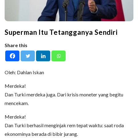
Superman Itu Tetangganya Sendiri
Share this
Oleh: Dahlan Iskan
Merdeka!
Dan Turki merdeka juga. Dari krisis moneter yang begitu
mencekam.
Merdeka!
Dan Turki berhasil menginjak rem tepat waktu: saat roda
ekonominya berada di bibir jurang.