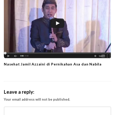
Nasehat Jamil Azzaini di Pernikahan Asa dan Nabila
Leave a reply:
Your email address will not be published.