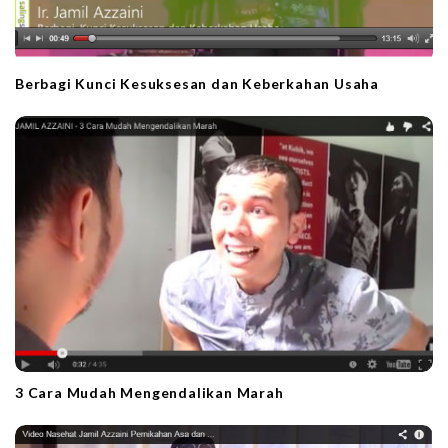
Berbagi Kunci Kesuksesan dan Keberkahan Usaha
3 Cara Mudah Mengendalikan Marah