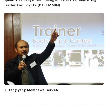
Leader For Toyota (PT. TMMIN)
Hutang yang Membawa Berkah