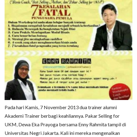
Pada hari Kamis, 7 November 2013 dua trainer alumni
Akademi Trainer berbagi keahliannya. Pakar Selling for
UKM, Dewa Eka Prayoga bersama Enny Rahmita tampil di
Universitas Negri Jakarta. Kali ini mereka mengenalkan