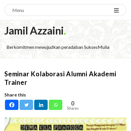
Menu
Jamil Azzaini
.
Berkomitmen mewujudkan peradaban SuksesMulia
Seminar Kolaborasi Alumni Akademi
Trainer
Share this
0
Shares