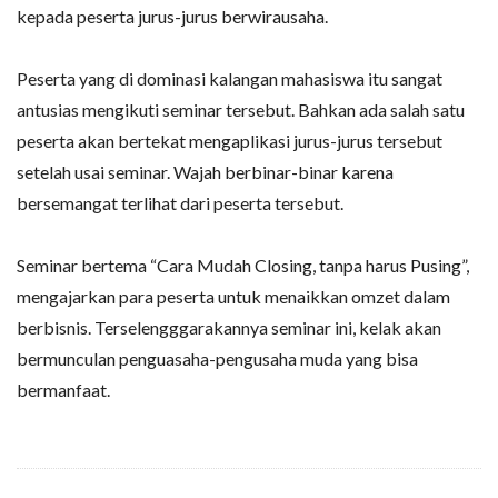
kepada peserta jurus-jurus berwirausaha.
Peserta yang di dominasi kalangan mahasiswa itu sangat
antusias mengikuti seminar tersebut. Bahkan ada salah satu
peserta akan bertekat mengaplikasi jurus-jurus tersebut
setelah usai seminar. Wajah berbinar-binar karena
bersemangat terlihat dari peserta tersebut.
Seminar bertema “Cara Mudah Closing, tanpa harus Pusing”,
mengajarkan para peserta untuk menaikkan omzet dalam
berbisnis. Terselengggarakannya seminar ini, kelak akan
bermunculan penguasaha-pengusaha muda yang bisa
bermanfaat.