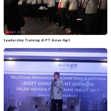
Leadership Training di PT Asian Agri