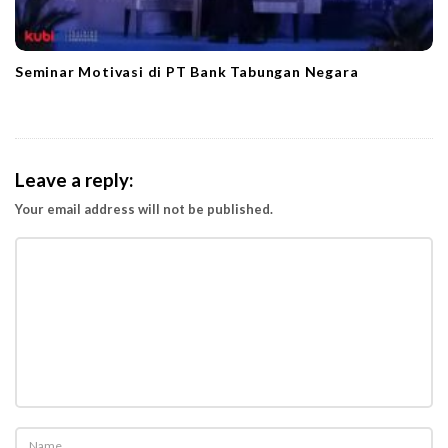
Seminar Motivasi di PT Bank Tabungan Negara
Leave a reply:
Your email address will not be published.