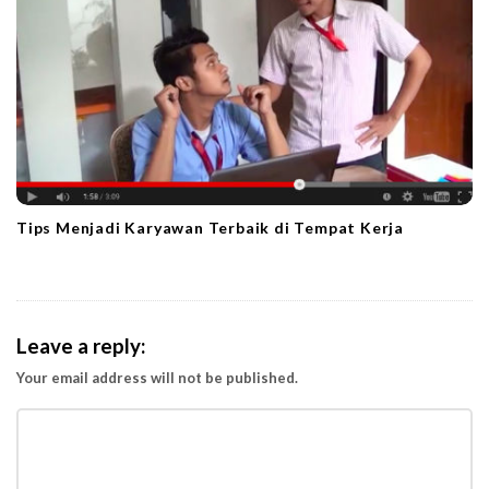
Tips Menjadi Karyawan Terbaik di Tempat Kerja
Leave a reply:
Your email address will not be published.