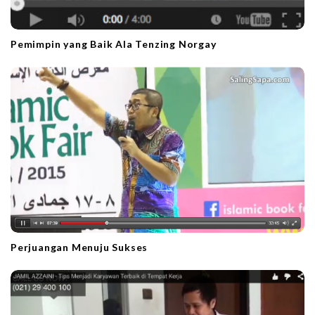
Pemimpin yang Baik Ala Tenzing Norgay
Perjuangan Menuju Sukses