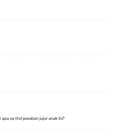
apa ya thd jawaban jujur anak ini?