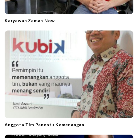
Karyawan Zaman Now
Anggota Tim Penentu Kemenangan