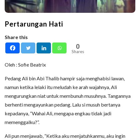
Pertarungan Hati
Share this
0
Shares
Oleh : Sofie Beatrix
Pedang Ali bin Abi Thalib hampir saja menghabisi lawan,
namun ketika lelaki itu meludah ke arah wajahnya, Ali
mengurungkan niat untuk membunuh musuhnya. Tangannya
berhenti mengayunkan pedang. Lalu si musuh bertanya
kepadanya, “Wahai Ali, mengapa engkau tidak jadi
memenggalku?”.
Ali pun menjawab, “Ketika aku menjatuhkanmu, aku ingin