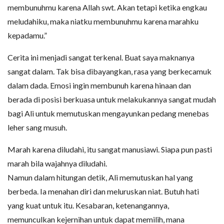
membunuhmu karena Allah swt. Akan tetapi ketika engkau
meludahiku, maka niatku membunuhmu karena marahku
kepadamu.”
Cerita ini menjadi sangat terkenal. Buat saya maknanya
sangat dalam. Tak bisa dibayangkan, rasa yang berkecamuk
dalam dada. Emosi ingin membunuh karena hinaan dan
berada di posisi berkuasa untuk melakukannya sangat mudah
bagi Ali untuk memutuskan mengayunkan pedang menebas
leher sang musuh.
Marah karena diludahi, itu sangat manusiawi. Siapa pun pasti
marah bila wajahnya diludahi.
Namun dalam hitungan detik, Ali memutuskan hal yang
berbeda. Ia menahan diri dan meluruskan niat. Butuh hati
yang kuat untuk itu. Kesabaran, ketenangannya,
memunculkan kejernihan untuk dapat memilih, mana