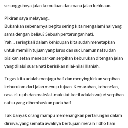
sesungguhnya jalan kemuliaan dan mana jalan kehinaan.
Pikiran saya melayang..
Bukankah sebenarnya begitu sering kita mengalami hal yang
sama dengan beliau? Sebuah pertarungan hati.
Yah… seringkali dalam kehidupan kita sudah menetapkan
untuk memilih tujuan yang lurus dan suci, namun nafsu dan
bisikan setan menebarkan serpihan keburukan ditengah jalan
yang dilalui suara hati berisikan nilai-nilai Illahiah.
Tugas kita adalah menjaga hati dan menyingkirkan serpihan
keburukan dari jalan menuju tujuan. Kemarahan, kebencian,
rasa iri, ujub dan maksiat-maksiat kecil adalah wujud serpihan
nafsu yang dihembuskan pada hati.
Tak banyak orang mampu memenangkan pertarungan dalam
dirinya, yang semata awalnya bertujuan meraih ridho Ilahi