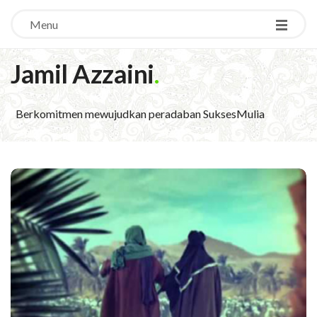
Menu
Jamil Azzaini
.
Berkomitmen mewujudkan peradaban SuksesMulia