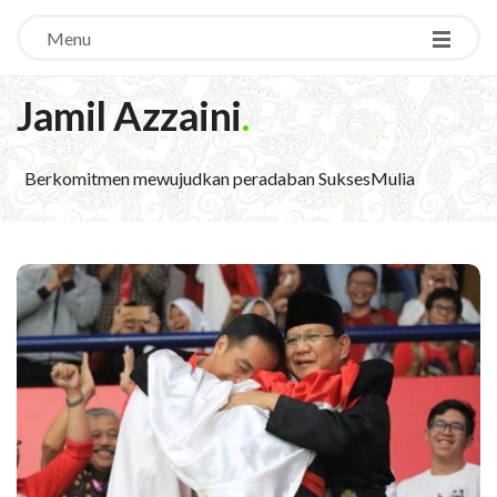
Menu
Jamil Azzaini
.
Berkomitmen mewujudkan peradaban SuksesMulia