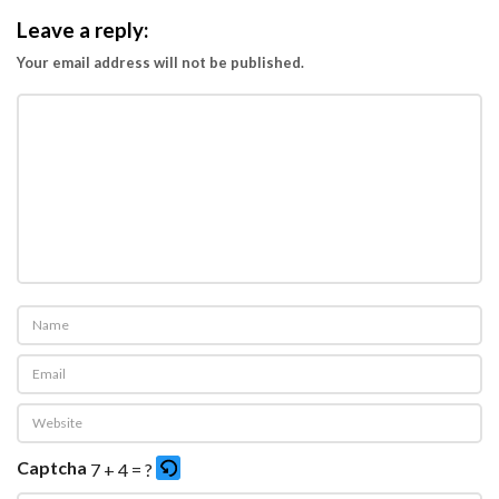
Leave a reply:
Your email address will not be published.
Captcha
7 + 4 = ?