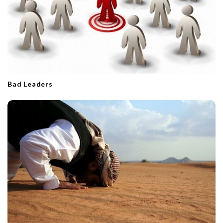
Bad Leaders