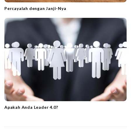
Percayalah dengan Janji-Nya
Apakah Anda Leader 4.0?