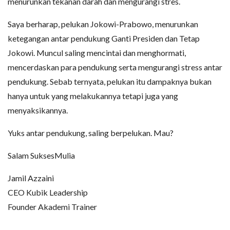
menurunkan tekanan darah dan mengurangi stres.
Saya berharap, pelukan Jokowi-Prabowo, menurunkan
ketegangan antar pendukung Ganti Presiden dan Tetap
Jokowi. Muncul saling mencintai dan menghormati,
mencerdaskan para pendukung serta mengurangi stress antar
pendukung. Sebab ternyata, pelukan itu dampaknya bukan
hanya untuk yang melakukannya tetapi juga yang
menyaksikannya.
Yuks antar pendukung, saling berpelukan. Mau?
Salam SuksesMulia
Jamil Azzaini
CEO Kubik Leadership
Founder Akademi Trainer