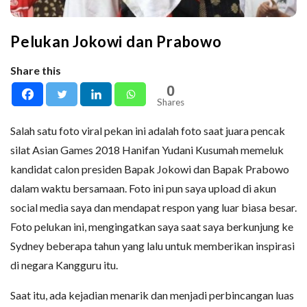
Pelukan Jokowi dan Prabowo
Share this
0
Shares
Salah satu foto viral pekan ini adalah foto saat juara pencak
silat Asian Games 2018 Hanifan Yudani Kusumah memeluk
kandidat calon presiden Bapak Jokowi dan Bapak Prabowo
dalam waktu bersamaan. Foto ini pun saya upload di akun
social media saya dan mendapat respon yang luar biasa besar.
Foto pelukan ini, mengingatkan saya saat saya berkunjung ke
Sydney beberapa tahun yang lalu untuk memberikan inspirasi
di negara Kangguru itu.
Saat itu, ada kejadian menarik dan menjadi perbincangan luas