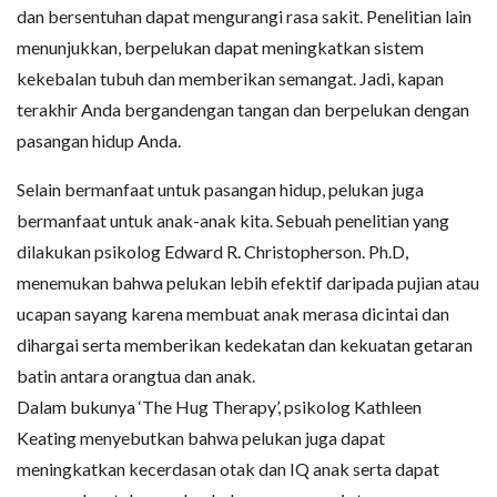
dan bersentuhan dapat mengurangi rasa sakit. Penelitian lain
menunjukkan, berpelukan dapat meningkatkan sistem
kekebalan tubuh dan memberikan semangat. Jadi, kapan
terakhir Anda bergandengan tangan dan berpelukan dengan
pasangan hidup Anda.
Selain bermanfaat untuk pasangan hidup, pelukan juga
bermanfaat untuk anak-anak kita. Sebuah penelitian yang
dilakukan psikolog Edward R. Christopherson. Ph.D,
menemukan bahwa pelukan lebih efektif daripada pujian atau
ucapan sayang karena membuat anak merasa dicintai dan
dihargai serta memberikan kedekatan dan kekuatan getaran
batin antara orangtua dan anak.
Dalam bukunya ‘The Hug Therapy’, psikolog Kathleen
Keating menyebutkan bahwa pelukan juga dapat
meningkatkan kecerdasan otak dan IQ anak serta dapat