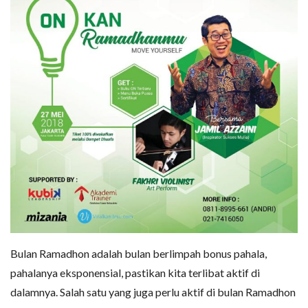
Bulan Ramadhon adalah bulan berlimpah bonus pahala,
pahalanya eksponensial, pastikan kita terlibat aktif di
dalamnya. Salah satu yang juga perlu aktif di bulan Ramadhon