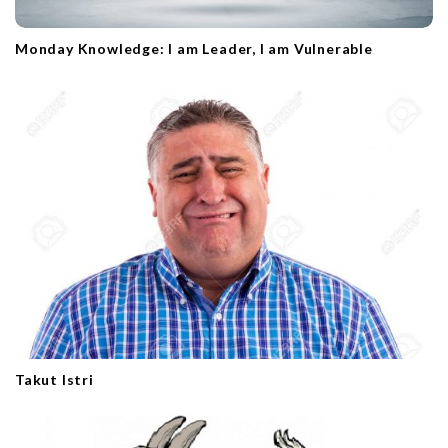
Monday Knowledge: I am Leader, I am Vulnerable
Takut Istri