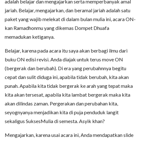
adalah belajar dan mengajarkan serta memperbanyak amal
jariah. Belajar, mengajarkan, dan beramal jariah adalah satu
paket yang wajib melekat di dalam bulan mulia ini, acara ON-
kan Ramadhonmu yang dikemas Dompet Dhuafa
memadukan ketiganya.
Belajar, karena pada acara itu saya akan berbagi ilmu dari
buku ON edisi revisi. Anda diajak untuk terus move ON
(bergerak dan berubah). Di era yang perubahnnya begitu
cepat dan sulit diduga ini, apabila tidak berubah, kita akan
punah. Apabila kita tidak bergerak ke arah yang tepat maka
kita akan tersesat, apabila kita lambat bergerak maka kita
akan dilindas zaman. Pergerakan dan perubahan kita,
seyognyanya menjadikan kita di puja penduduk langit
sekaligus SuksesMulia di semesta. Asyik khan?
Mengajarkan, karena usai acara ini, Anda mendapatkan slide