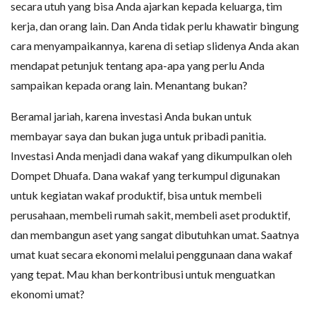
secara utuh yang bisa Anda ajarkan kepada keluarga, tim
kerja, dan orang lain. Dan Anda tidak perlu khawatir bingung
cara menyampaikannya, karena di setiap slidenya Anda akan
mendapat petunjuk tentang apa-apa yang perlu Anda
sampaikan kepada orang lain. Menantang bukan?
Beramal jariah, karena investasi Anda bukan untuk
membayar saya dan bukan juga untuk pribadi panitia.
Investasi Anda menjadi dana wakaf yang dikumpulkan oleh
Dompet Dhuafa. Dana wakaf yang terkumpul digunakan
untuk kegiatan wakaf produktif, bisa untuk membeli
perusahaan, membeli rumah sakit, membeli aset produktif,
dan membangun aset yang sangat dibutuhkan umat. Saatnya
umat kuat secara ekonomi melalui penggunaan dana wakaf
yang tepat. Mau khan berkontribusi untuk menguatkan
ekonomi umat?