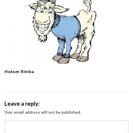
Hukum Rimba
Leave a reply:
Your email address will not be published.