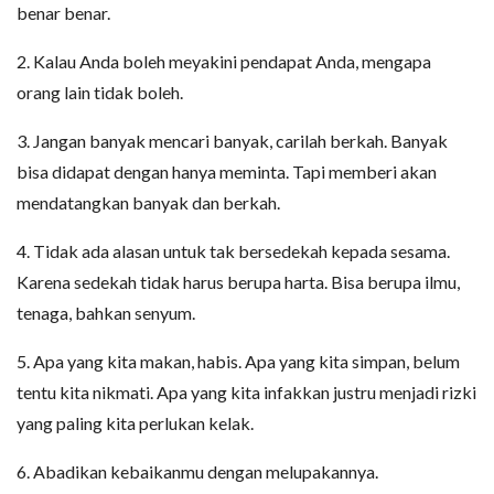
benar benar.
2. Kalau Anda boleh meyakini pendapat Anda, mengapa
orang lain tidak boleh.
3. Jangan banyak mencari banyak, carilah berkah. Banyak
bisa didapat dengan hanya meminta. Tapi memberi akan
mendatangkan banyak dan berkah.
4. Tidak ada alasan untuk tak bersedekah kepada sesama.
Karena sedekah tidak harus berupa harta. Bisa berupa ilmu,
tenaga, bahkan senyum.
5. Apa yang kita makan, habis. Apa yang kita simpan, belum
tentu kita nikmati. Apa yang kita infakkan justru menjadi rizki
yang paling kita perlukan kelak.
6. Abadikan kebaikanmu dengan melupakannya.