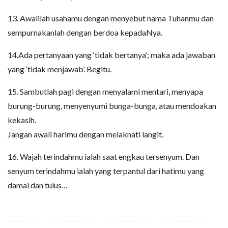
13. Awalilah usahamu dengan menyebut nama Tuhanmu dan
sempurnakanlah dengan berdoa kepadaNya.
14.Ada pertanyaan yang ‘tidak bertanya’; maka ada jawaban
yang ‘tidak menjawab’. Begitu.
15. Sambutlah pagi dengan menyalami mentari, menyapa
burung-burung, menyenyumi bunga-bunga, atau mendoakan
kekasih.
Jangan awali harimu dengan melaknati langit.
16. Wajah terindahmu ialah saat engkau tersenyum. Dan
senyum terindahmu ialah yang terpantul dari hatimu yang
damai dan tulus…