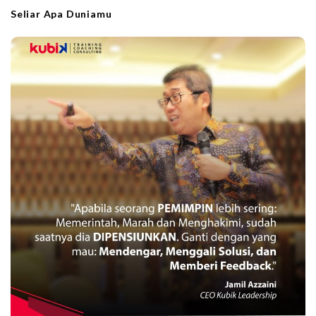
Seliar Apa Duniamu