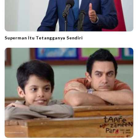
Superman Itu Tetangganya Sendiri