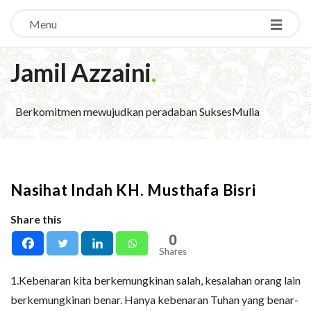
Menu
Jamil Azzaini
.
Berkomitmen mewujudkan peradaban SuksesMulia
Nasihat Indah KH. Musthafa Bisri
Share this
0
Shares
1.Kebenaran kita berkemungkinan salah, kesalahan orang lain
berkemungkinan benar. Hanya kebenaran Tuhan yang benar-