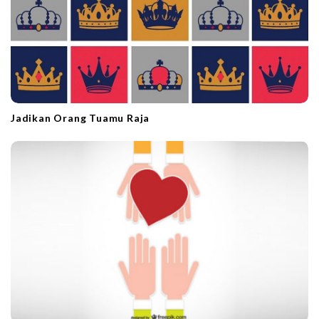
Jadikan Orang Tuamu Raja