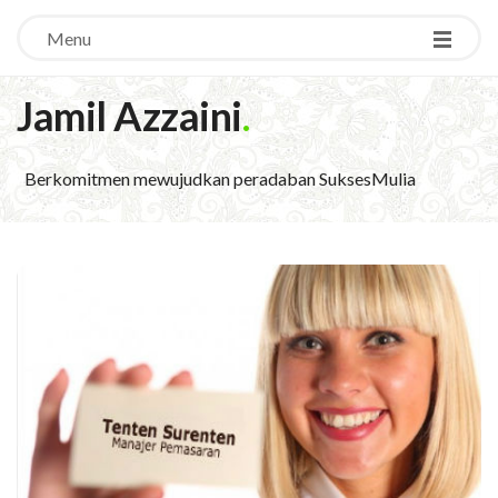
Menu
Jamil Azzaini
.
Berkomitmen mewujudkan peradaban SuksesMulia