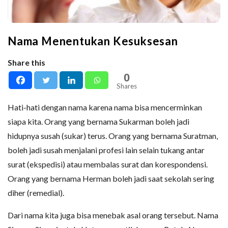
Nama Menentukan Kesuksesan
Share this
0
Shares
Hati-hati dengan nama karena nama bisa mencerminkan
siapa kita. Orang yang bernama Sukarman boleh jadi
hidupnya susah (sukar) terus. Orang yang bernama Suratman,
boleh jadi susah menjalani profesi lain selain tukang antar
surat (ekspedisi) atau membalas surat dan korespondensi.
Orang yang bernama Herman boleh jadi saat sekolah sering
diher (remedial).
Dari nama kita juga bisa menebak asal orang tersebut. Nama