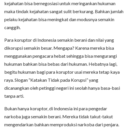
kejahatan bisa bernegosiasi untuk meringankan hukuman
maka tindak kejahatan sangat sulit berkurang. Bahkan jumlah
pelaku kejahatan bisa meningkat dan modusnya semakin
canggih.
Para koruptor di Indonesia semakin berani dan nilai yang
dikorupsi semakin besar. Mengapa? Karena mereka bisa
menggunakan pengacara hebat sehingga bisa mengurangi
hukuman bahkan bisa bebas dari hukuman. Hebatnya lagi,
begitu hukuman bagi para koruptor usai mereka tetap kaya
raya. Slogan “Katakan Tidak pada Korupsi” yang
dicanangkan oleh petinggi negeri ini seolah hanya basa-basi
tanpa arti.
Bukan hanya koruptor, di Indonesia ini para pengedar
narkoba juga semakin berani. Mereka tidak takut-takut
mengendarkan bahkan memproduksi narkoba dari penjara.