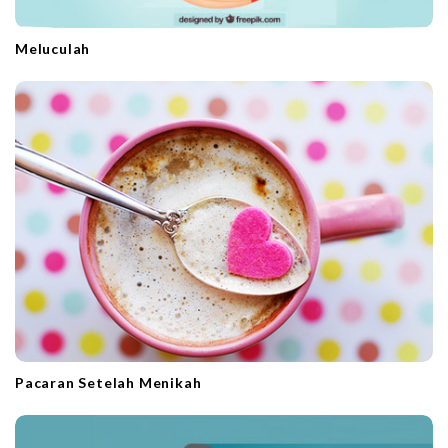
Meluculah
Pacaran Setelah Menikah