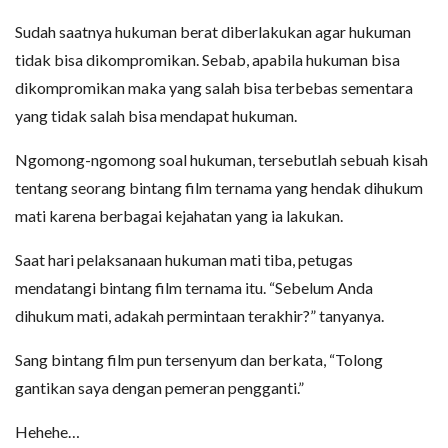
Sudah saatnya hukuman berat diberlakukan agar hukuman
tidak bisa dikompromikan. Sebab, apabila hukuman bisa
dikompromikan maka yang salah bisa terbebas sementara
yang tidak salah bisa mendapat hukuman.
Ngomong-ngomong soal hukuman, tersebutlah sebuah kisah
tentang seorang bintang film ternama yang hendak dihukum
mati karena berbagai kejahatan yang ia lakukan.
Saat hari pelaksanaan hukuman mati tiba, petugas
mendatangi bintang film ternama itu. “Sebelum Anda
dihukum mati, adakah permintaan terakhir?” tanyanya.
Sang bintang film pun tersenyum dan berkata, “Tolong
gantikan saya dengan pemeran pengganti.”
Hehehe…