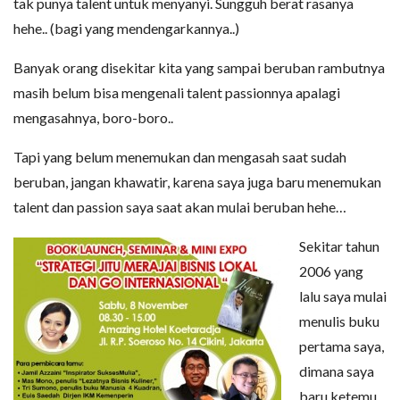
tak punya talent untuk menyanyi. Sungguh berat rasanya
hehe.. (bagi yang mendengarkannya..)
Banyak orang disekitar kita yang sampai beruban rambutnya
masih belum bisa mengenali talent passionnya apalagi
mengasahnya, boro-boro..
Tapi yang belum menemukan dan mengasah saat sudah
beruban, jangan khawatir, karena saya juga baru menemukan
talent dan passion saya saat akan mulai beruban hehe…
Sekitar tahun
2006 yang
lalu saya mulai
menulis buku
pertama saya,
dimana saya
baru ketemu