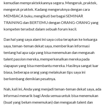
kemudian mempraktekkannya segera. Mengeruk, praktek,
mengeruk praktek. Kadang mengeruknya dengan cara
MEMBACA buku, mengikuti berbagai SEMINAR
TRAINING dan BERTEMU dengan ORANG-ORANG yang
kompeten tersebut dalam sebuah forum kecil.
Dan hal yang saya alami ini saya coba terapkan ke keluarga
saya, teman-teman dekat saya, memberikan informasi
tentang hal apa saja yang bisa menemukan dan mengasah
talent passion mereka, memperkenalkan mereka pada
siapapun yang bisa membantu mereka. Hasilnya sangat luar
biasa, beberapa orang yang melakukan tips saya ini
berkembang demikian pesatnya.
Nah, kali ini, Anda yang menjadi teman-teman dekat saya, ada
informasi menarik bagi Anda semua untuk bisa menemukan
(buat yang belum menemukan) dan mengasah talent dan