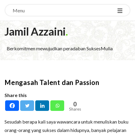
Menu
Jamil Azzaini
.
Berkomitmen mewujudkan peradaban SuksesMulia
Mengasah Talent dan Passion
Share this
0
Shares
Sesudah berapa kali saya wawancara untuk menuliskan buku
orang-orang yang sukses dalam hidupnya, banyak pelajaran