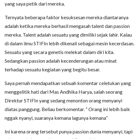
yang saya petik dari mereka.
Ternyata beberapa faktor kesuksesan mereka diantaranya
adalah ketika mereka berhasil mengasah talent dan passion
mereka. Talent adalah sesuatu yang dimiliki sejak lahir. Kalau
di dalam ilmu STIFIn lebih dikenali sebagai mesin kecerdasan.
Sesuatu yang secara genetis melekat dalam diri kita.
Sedangkan passion adalah kecenderungan atau minat
terhadap sesuatu kegiatan yang begitu besar.
Saya pernah mendapatkan sebuah komentar celetukan yang
menggelitik hati dari Mas Andhika Harya, salah seorang
Direktur STIFIn yang sedang menonton orang menyanyi
diatas panggung. Beliau berkomentar. “ Orang ini lebih baik
nggak nyanyi, suaranya kemana lagunya kemana”
Ini karena orang tersebut punya passion dunia menyanyi, tapi