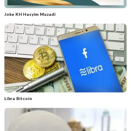
Joke KH Hasyim Muzadi
Libra Bitcoin