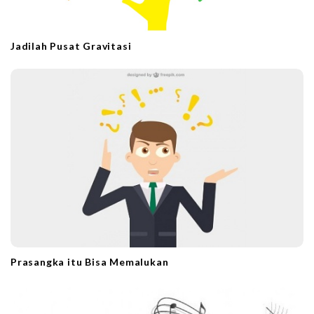
Jadilah Pusat Gravitasi
Prasangka itu Bisa Memalukan