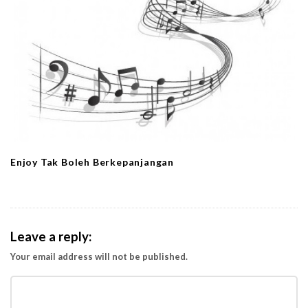
Enjoy Tak Boleh Berkepanjangan
Leave a reply:
Your email address will not be published.