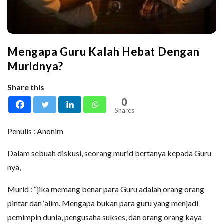
Mengapa Guru Kalah Hebat Dengan
Muridnya?
Share this
0
Shares
Penulis : Anonim
Dalam sebuah diskusi, seorang murid bertanya kepada Guru
nya,
Murid : “jika memang benar para Guru adalah orang orang
pintar dan ‘alim. Mengapa bukan para guru yang menjadi
pemimpin dunia, pengusaha sukses, dan orang orang kaya