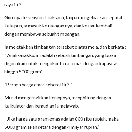
raya itu?
Gurunya tersenyum bijaksana, tanpa mengeluarkan sepatah
kata pun, ia masuk ke ruangan nya, dan keluar kembali
dengan membawa sebuah timbangan.
Ia meletakkan timbangan tersebut diatas meja, dan berkata :
” Anak-anakku, ini adalah sebuah timbangan, yang biasa
digunakan untuk mengukur berat emas dengan kapasitas
hingga 5000 gram”.
“Berapa harga emas seberat itu? “
Murid mengernyitkan keningnya, menghitung dengan
kalkulator dan kemudian ia mejawab,
” Jika harga satu gram emas adalah 800 ribu rupiah, maka
5000 gram akan setara dengan 4 milyar rupiah,”