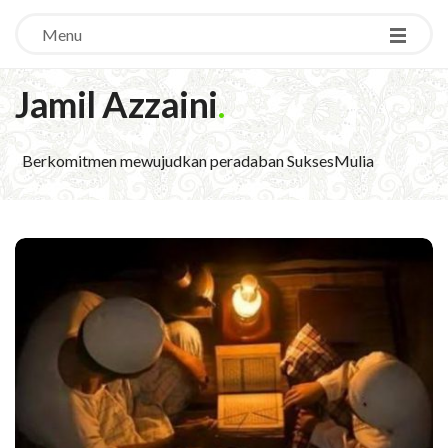
Menu
Jamil Azzaini
.
Berkomitmen mewujudkan peradaban SuksesMulia