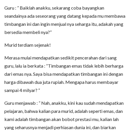
Guru : ” Baiklah anakku, sekarang coba bayangkan
seandainya ada seseorang yang datang kepada mu membawa
timbangan ini dan ingin menjual nya seharga itu, adakah yang
bersedia membeli nya?”
Murid terdiam sejenak!
Merasa mulai mendapatkan sedikit pencerahan dari sang
guru, lalu ia berkata : “Timbangan emas tidak lebih berharga
dari emas nya. Saya bisa mendapatkan timbangan ini dengan
harga dibawah dua juta rupiah. Mengapa harus membayar
sampai 4 milyar? “
Guru menjawab : ” Nah, anakku, kini kau sudah mendapatkan
pelajaran, bahwa kalian para murid, adalah seperti emas, dan
kami adalah timbangan akan bobot prestasi mu, kalian lah
yang seharusnya menjadi perhiasan dunia ini, dan biarkan