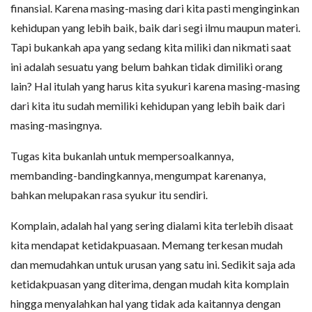
finansial. Karena masing-masing dari kita pasti menginginkan
kehidupan yang lebih baik, baik dari segi ilmu maupun materi.
Tapi bukankah apa yang sedang kita miliki dan nikmati saat
ini adalah sesuatu yang belum bahkan tidak dimiliki orang
lain? Hal itulah yang harus kita syukuri karena masing-masing
dari kita itu sudah memiliki kehidupan yang lebih baik dari
masing-masingnya.
Tugas kita bukanlah untuk mempersoalkannya,
membanding-bandingkannya, mengumpat karenanya,
bahkan melupakan rasa syukur itu sendiri.
Komplain, adalah hal yang sering dialami kita terlebih disaat
kita mendapat ketidakpuasaan. Memang terkesan mudah
dan memudahkan untuk urusan yang satu ini. Sedikit saja ada
ketidakpuasan yang diterima, dengan mudah kita komplain
hingga menyalahkan hal yang tidak ada kaitannya dengan