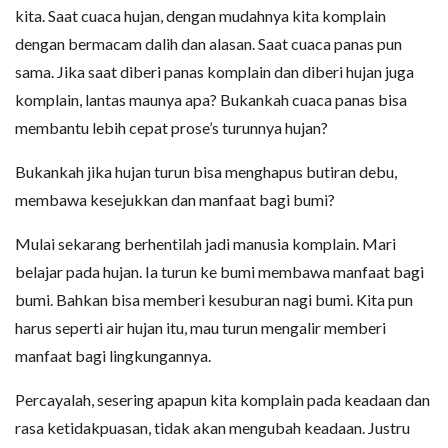
kita. Saat cuaca hujan, dengan mudahnya kita komplain
dengan bermacam dalih dan alasan. Saat cuaca panas pun
sama. Jika saat diberi panas komplain dan diberi hujan juga
komplain, lantas maunya apa? Bukankah cuaca panas bisa
membantu lebih cepat prose’s turunnya hujan?
Bukankah jika hujan turun bisa menghapus butiran debu,
membawa kesejukkan dan manfaat bagi bumi?
Mulai sekarang berhentilah jadi manusia komplain. Mari
belajar pada hujan. Ia turun ke bumi membawa manfaat bagi
bumi. Bahkan bisa memberi kesuburan nagi bumi. Kita pun
harus seperti air hujan itu, mau turun mengalir memberi
manfaat bagi lingkungannya.
Percayalah, sesering apapun kita komplain pada keadaan dan
rasa ketidakpuasan, tidak akan mengubah keadaan. Justru