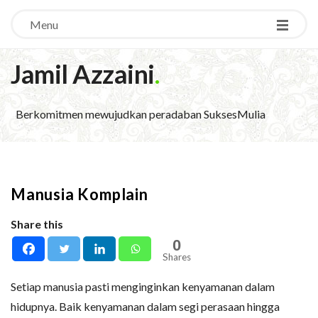
Menu
Jamil Azzaini
.
Berkomitmen mewujudkan peradaban SuksesMulia
Manusia Komplain
Share this
0
Shares
Setiap manusia pasti menginginkan kenyamanan dalam
hidupnya. Baik kenyamanan dalam segi perasaan hingga