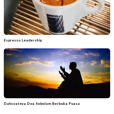
Espresso Leadership
Dahsyatnya Doa Sebelum Berbuka Puasa