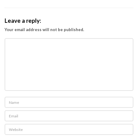
Leave a reply:
Your email address will not be published.