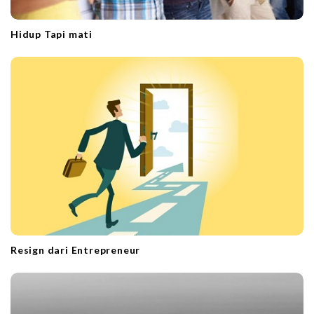
Hidup Tapi mati
Resign dari Entrepreneur