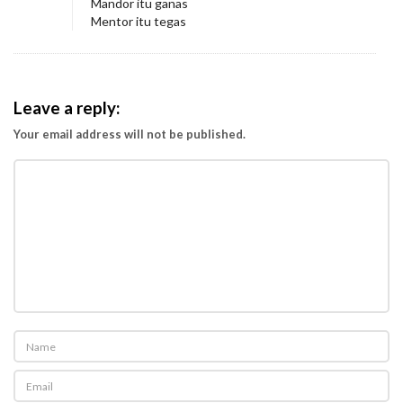
Mandor itu ganas
Mentor itu tegas
Leave a reply:
Your email address will not be published.