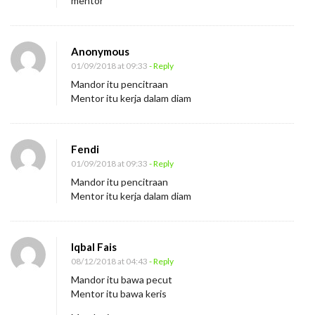
mentor
Anonymous
01/09/2018 at 09:33
- Reply
Mandor itu pencitraan
Mentor itu kerja dalam diam
Fendi
01/09/2018 at 09:33
- Reply
Mandor itu pencitraan
Mentor itu kerja dalam diam
Iqbal Fais
08/12/2018 at 04:43
- Reply
Mandor itu bawa pecut
Mentor itu bawa keris