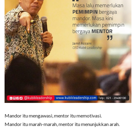
Mandor itu mengawasi, mentor itu memotivasi.
Mandor itu marah-marah, mentor itu menunjukkan arah.