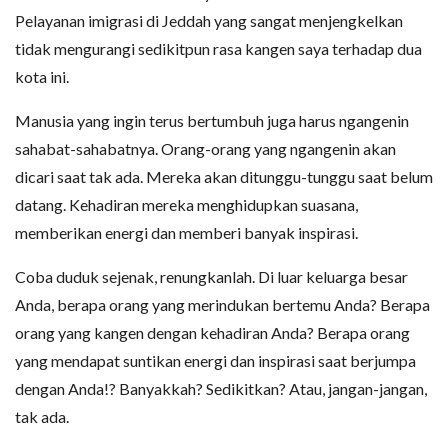
Pelayanan imigrasi di Jeddah yang sangat menjengkelkan
tidak mengurangi sedikitpun rasa kangen saya terhadap dua
kota ini.
Manusia yang ingin terus bertumbuh juga harus ngangenin
sahabat-sahabatnya. Orang-orang yang ngangenin akan
dicari saat tak ada. Mereka akan ditunggu-tunggu saat belum
datang. Kehadiran mereka menghidupkan suasana,
memberikan energi dan memberi banyak inspirasi.
Coba duduk sejenak, renungkanlah. Di luar keluarga besar
Anda, berapa orang yang merindukan bertemu Anda? Berapa
orang yang kangen dengan kehadiran Anda? Berapa orang
yang mendapat suntikan energi dan inspirasi saat berjumpa
dengan Anda!? Banyakkah? Sedikitkan? Atau, jangan-jangan,
tak ada.