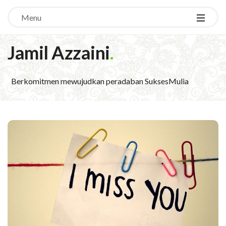
Menu
Jamil Azzaini
.
Berkomitmen mewujudkan peradaban SuksesMulia