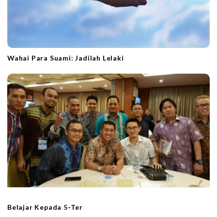
Wahai Para Suami: Jadilah Lelaki
Belajar Kepada 5-Ter