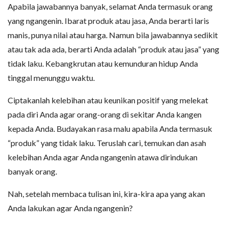
Apabila jawabannya banyak, selamat Anda termasuk orang
yang ngangenin. Ibarat produk atau jasa, Anda berarti laris
manis, punya nilai atau harga. Namun bila jawabannya sedikit
atau tak ada ada, berarti Anda adalah “produk atau jasa” yang
tidak laku. Kebangkrutan atau kemunduran hidup Anda
tinggal menunggu waktu.
Ciptakanlah kelebihan atau keunikan positif yang melekat
pada diri Anda agar orang-orang di sekitar Anda kangen
kepada Anda. Budayakan rasa malu apabila Anda termasuk
“produk” yang tidak laku. Teruslah cari, temukan dan asah
kelebihan Anda agar Anda ngangenin atawa dirindukan
banyak orang.
Nah, setelah membaca tulisan ini, kira-kira apa yang akan
Anda lakukan agar Anda ngangenin?