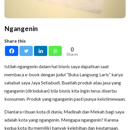
Ngangenin
Share this
0
Shares
Istilah ngangenin dalam hal bisnis saya dapatkan saat
membaca e-book dengan judul “Buka Langsung Laris” karya
sahabat saya Jaya Setiabudi. Buatlah produk atau jasa yang
ngangenin (dirindukan) bila bisnis kita ingin terus diserbu
konsumen. Produk yang ngangenin pasti punya keistimewaan.
Diantara ribuan kota di dunia, Madinah dan Mekah bagi saya
adalah kota yang ngangenin. Mengapa ngangenin? Karena
kedua kota itu memiliki banyak kelebihan dan keutamaan.