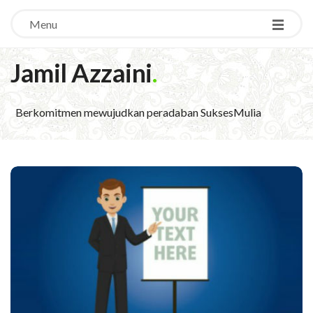
Menu
Jamil Azzaini
.
Berkomitmen mewujudkan peradaban SuksesMulia