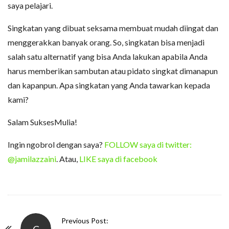
saya pelajari.
Singkatan yang dibuat seksama membuat mudah diingat dan
menggerakkan banyak orang. So, singkatan bisa menjadi
salah satu alternatif yang bisa Anda lakukan apabila Anda
harus memberikan sambutan atau pidato singkat dimanapun
dan kapanpun. Apa singkatan yang Anda tawarkan kepada
kami?
Salam SuksesMulia!
Ingin ngobrol dengan saya?
FOLLOW saya di twitter:
@jamilazzaini
. Atau,
LIKE saya di facebook
P
Previous Post: