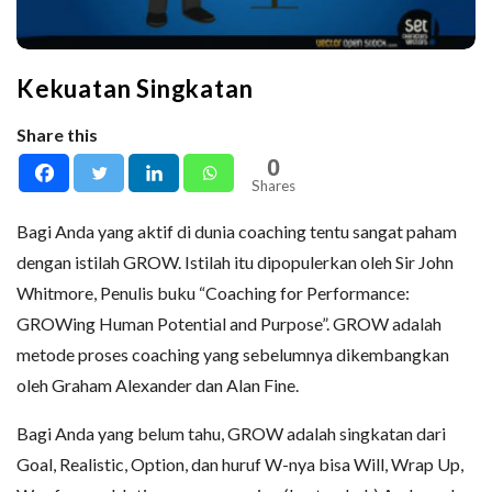
Kekuatan Singkatan
Share this
0
Shares
Bagi Anda yang aktif di dunia coaching tentu sangat paham
dengan istilah GROW. Istilah itu dipopulerkan oleh Sir John
Whitmore, Penulis buku “Coaching for Performance:
GROWing Human Potential and Purpose”. GROW adalah
metode proses coaching yang sebelumnya dikembangkan
oleh Graham Alexander dan Alan Fine.
Bagi Anda yang belum tahu, GROW adalah singkatan dari
Goal, Realistic, Option, dan huruf W-nya bisa Will, Wrap Up,