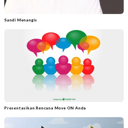
Sandi Menangis
Presentasikan Rencana Move ON Anda