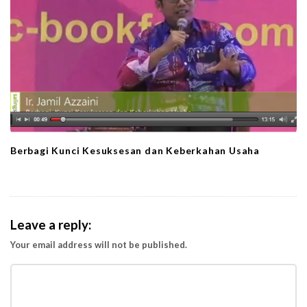
Berbagi Kunci Kesuksesan dan Keberkahan Usaha
Leave a reply:
Your email address will not be published.