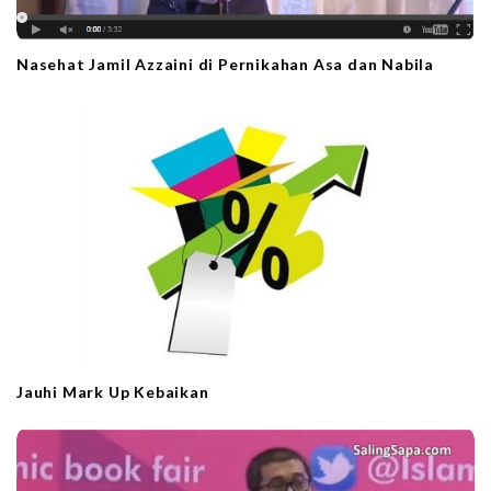
Nasehat Jamil Azzaini di Pernikahan Asa dan Nabila
Jauhi Mark Up Kebaikan