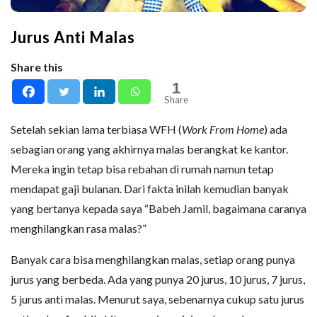
Jurus Anti Malas
Share this
1
Share
Setelah sekian lama terbiasa WFH (
Work From Home
) ada
sebagian orang yang akhirnya malas berangkat ke kantor.
Mereka ingin tetap bisa rebahan di rumah namun tetap
mendapat gaji bulanan. Dari fakta inilah kemudian banyak
yang bertanya kepada saya “Babeh Jamil, bagaimana caranya
menghilangkan rasa malas?”
Banyak cara bisa menghilangkan malas, setiap orang punya
jurus yang berbeda. Ada yang punya 20 jurus, 10 jurus, 7 jurus,
5 jurus anti malas. Menurut saya, sebenarnya cukup satu jurus