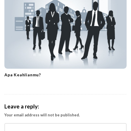
Apa Keahlianmu?
Leave a reply:
Your email address will not be published.