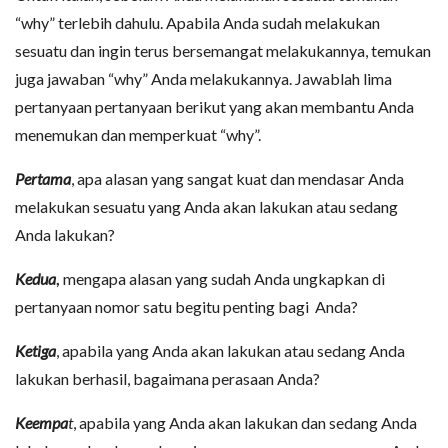
“why” terlebih dahulu. Apabila Anda sudah melakukan
sesuatu dan ingin terus bersemangat melakukannya, temukan
juga jawaban “why” Anda melakukannya. Jawablah lima
pertanyaan pertanyaan berikut yang akan membantu Anda
menemukan dan memperkuat “why”.
Pertama
, apa alasan yang sangat kuat dan mendasar Anda
melakukan sesuatu yang Anda akan lakukan atau sedang
Anda lakukan?
Kedua
,
mengapa alasan yang sudah Anda ungkapkan di
pertanyaan nomor satu begitu penting bagi Anda?
Ketiga
, apabila yang Anda akan lakukan atau sedang Anda
lakukan berhasil, bagaimana perasaan Anda?
Keempa
t
, apabila yang Anda akan lakukan dan sedang Anda