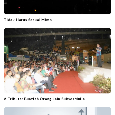
Tidak Harus Sesuai Mimpi
A Tribute: Buatlah Orang Lain SuksesMulia