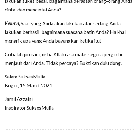
lakukan sukes besar, bagaimana perasaan orang-orang Anda
cintai dan mencintai Anda?
Kelima,
Saat yang Anda akan lakukan atau sedang Anda
lakukan berhasil, bagaimana suasana batin Anda? Hal-hal
menarik apa yang Anda bayangkan ketika itu?
Cobalah jurus ini, insha Allah rasa malas segera pergi dan
menjauh dari Anda. Tidak percaya? Buktikan dulu dong.
Salam SuksesMulia
Bogor, 15 Maret 2021
Jamil Azzaini
Inspirator SuksesMulia