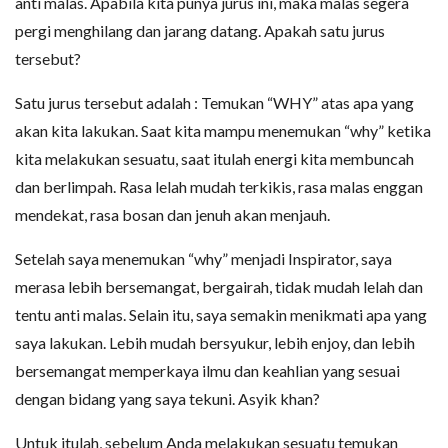
anti malas. Apabila kita punya jurus ini, maka malas segera
pergi menghilang dan jarang datang. Apakah satu jurus
tersebut?
Satu jurus tersebut adalah : Temukan “WHY” atas apa yang
akan kita lakukan. Saat kita mampu menemukan “why” ketika
kita melakukan sesuatu, saat itulah energi kita membuncah
dan berlimpah. Rasa lelah mudah terkikis, rasa malas enggan
mendekat, rasa bosan dan jenuh akan menjauh.
Setelah saya menemukan “why” menjadi Inspirator, saya
merasa lebih bersemangat, bergairah, tidak mudah lelah dan
tentu anti malas. Selain itu, saya semakin menikmati apa yang
saya lakukan. Lebih mudah bersyukur, lebih enjoy, dan lebih
bersemangat memperkaya ilmu dan keahlian yang sesuai
dengan bidang yang saya tekuni. Asyik khan?
Untuk itulah, sebelum Anda melakukan sesuatu temukan