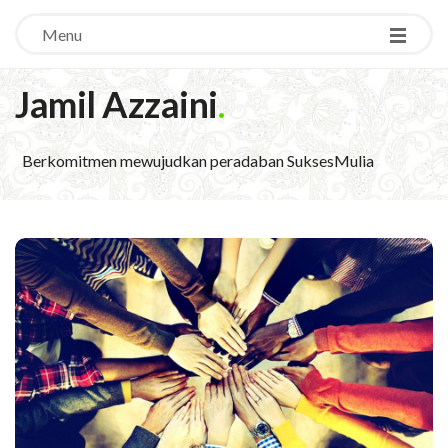
Menu
Jamil Azzaini
.
Berkomitmen mewujudkan peradaban SuksesMulia