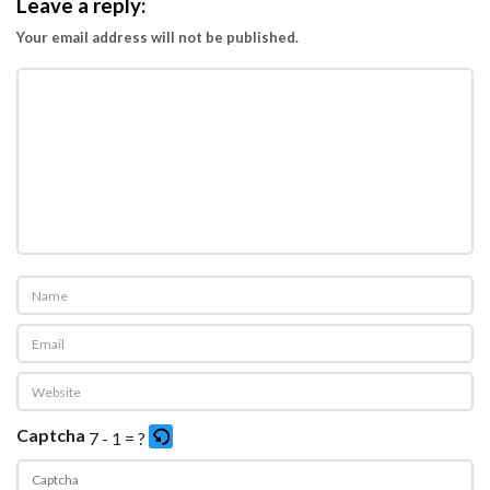
Leave a reply:
Your email address will not be published.
Captcha
7 - 1 = ?