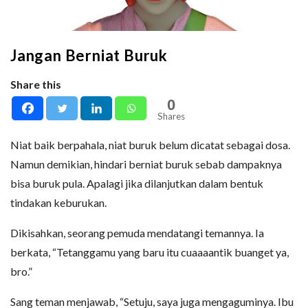
Jangan Berniat Buruk
Share this
0
Shares
Niat baik berpahala, niat buruk belum dicatat sebagai dosa.
Namun demikian, hindari berniat buruk sebab dampaknya
bisa buruk pula. Apalagi jika dilanjutkan dalam bentuk
tindakan keburukan.
Dikisahkan, seorang pemuda mendatangi temannya. Ia
berkata, “Tetanggamu yang baru itu cuaaaantik buanget ya,
bro.”
Sang teman menjawab, “Setuju, saya juga mengaguminya. Ibu