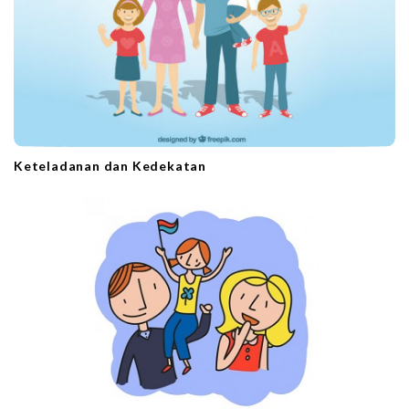
Keteladanan dan Kedekatan