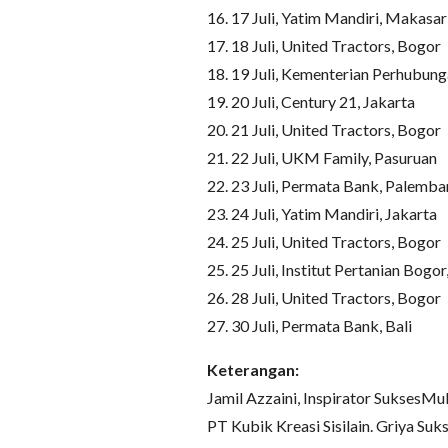
16. 17 Juli, Yatim Mandiri, Makas
17. 18 Juli, United Tractors, Bogor
18. 19 Juli, Kementerian Perhubung
19. 20 Juli, Century 21, Jakarta
20. 21 Juli, United Tractors, Bogor
21. 22 Juli, UKM Family, Pasuruan
22. 23 Juli, Permata Bank, Palemb
23. 24 Juli, Yatim Mandiri, Jakarta
24. 25 Juli, United Tractors, Bogor
25. 25 Juli, Institut Pertanian Bogo
26. 28 Juli, United Tractors, Bogor
27. 30 Juli, Permata Bank, Bali
Keterangan:
Jamil Azzaini, Inspirator SuksesMul
PT Kubik Kreasi Sisilain. Griya Suk