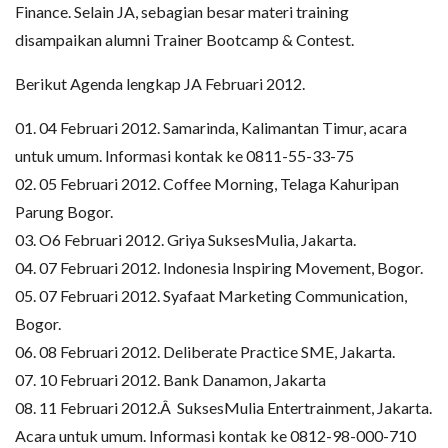
Finance. Selain JA, sebagian besar materi training
disampaikan alumni Trainer Bootcamp & Contest.
Berikut Agenda lengkap JA Februari 2012.
01. 04 Februari 2012. Samarinda, Kalimantan Timur, acara
untuk umum. Informasi kontak ke 0811-55-33-75
02. 05 Februari 2012. Coffee Morning, Telaga Kahuripan
Parung Bogor.
03. O6 Februari 2012. Griya SuksesMulia, Jakarta.
04. 07 Februari 2012. Indonesia Inspiring Movement, Bogor.
05. 07 Februari 2012. Syafaat Marketing Communication,
Bogor.
06. 08 Februari 2012. Deliberate Practice SME, Jakarta.
07. 10 Februari 2012. Bank Danamon, Jakarta
08. 11 Februari 2012.Â SuksesMulia Entertrainment, Jakarta.
Acara untuk umum. Informasi kontak ke 0812-98-000-710