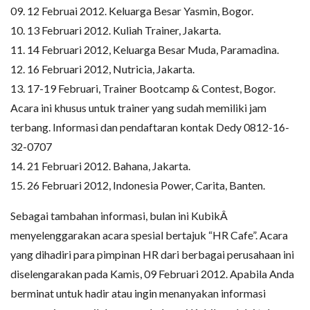
09. 12 Februai 2012. Keluarga Besar Yasmin, Bogor.
10. 13 Februari 2012. Kuliah Trainer, Jakarta.
11. 14 Februari 2012, Keluarga Besar Muda, Paramadina.
12. 16 Februari 2012, Nutricia, Jakarta.
13. 17-19 Februari, Trainer Bootcamp & Contest, Bogor.
Acara ini khusus untuk trainer yang sudah memiliki jam
terbang. Informasi dan pendaftaran kontak Dedy 0812-16-
32-0707
14. 21 Februari 2012. Bahana, Jakarta.
15. 26 Februari 2012, Indonesia Power, Carita, Banten.
Sebagai tambahan informasi, bulan ini KubikÂ
menyelenggarakan acara spesial bertajuk “HR Cafe”. Acara
yang dihadiri para pimpinan HR dari berbagai perusahaan ini
diselengarakan pada Kamis, 09 Februari 2012. Apabila Anda
berminat untuk hadir atau ingin menanyakan informasi