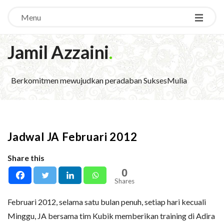
Menu
Jamil Azzaini
.
Berkomitmen mewujudkan peradaban SuksesMulia
Jadwal JA Februari 2012
Share this
0
Shares
Februari 2012, selama satu bulan penuh, setiap hari kecuali
Minggu, JA bersama tim Kubik memberikan training di Adira