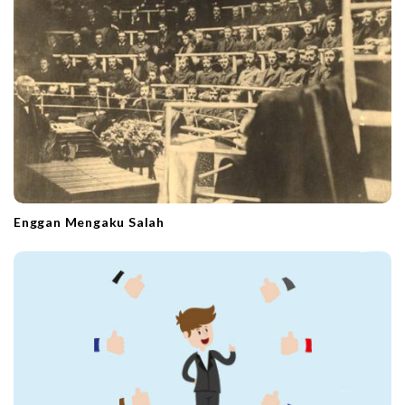
Enggan Mengaku Salah