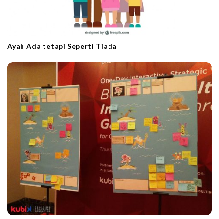
Ayah Ada tetapi Seperti Tiada