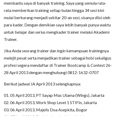
membantu saya di banyak training. Saya yang semula rata-
rata memberikan training setiap bulan hingga 34 sesi kini
mulai berkurang menjadi sekitar 20-an sesi, sisanya diisi oleh
para kader. Dengan demikian saya lebih banyak punya waktu
untuk belajar dan serius mengkader trainer melalui Akademi
Trainer.
Jika Anda seorang trainer dan ingin kemampuan trainingnya
melejit pesat serta menjadikan trainer sebagai hobi sekaligus
profesi segera mendaftar di Trainer Bootcamp & Contest 26-
28 April 2013 dengan menghubungi 0812-1632-0707
Berikut jadwal JA April 2013 selengkapnya:
01. 05 April 2013, PT Sayap Mas Utama (Wings), Jakarta
02. 06 April 2013, Work Shop Level 1 STIFIn, Jakarta
03. 06 April 2013, Majelis Doa Asepkita, Bogor