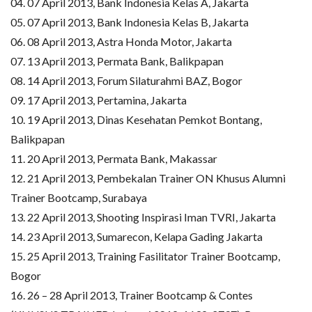
04. 07 April 2013, Bank Indonesia Kelas A, Jakarta
05. 07 April 2013, Bank Indonesia Kelas B, Jakarta
06. 08 April 2013, Astra Honda Motor, Jakarta
07. 13 April 2013, Permata Bank, Balikpapan
08. 14 April 2013, Forum Silaturahmi BAZ, Bogor
09. 17 April 2013, Pertamina, Jakarta
10. 19 April 2013, Dinas Kesehatan Pemkot Bontang,
Balikpapan
11. 20 April 2013, Permata Bank, Makassar
12. 21 April 2013, Pembekalan Trainer ON Khusus Alumni
Trainer Bootcamp, Surabaya
13. 22 April 2013, Shooting Inspirasi Iman TVRI, Jakarta
14. 23 April 2013, Sumarecon, Kelapa Gading Jakarta
15. 25 April 2013, Training Fasilitator Trainer Bootcamp,
Bogor
16. 26 – 28 April 2013, Trainer Bootcamp & Contes