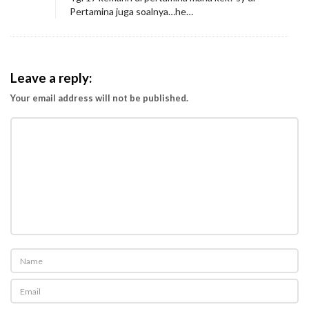
Pertamina juga soalnya…he…
Leave a reply:
Your email address will not be published.