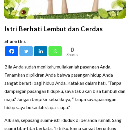
Istri Berhati Lembut dan Cerdas
Share this
0
Shares
Bila Anda sudah menikah, muliakanlah pasangan Anda.
Tanamkan di pikiran Anda bahwa pasangan hidup Anda
sangat berarti bagi hidup Anda. Katakan dalam hati, “Tanpa
dampingan pasangan hidupku, saya tak akan bisa tumbuh dan
maju.” Jangan berpikir sebaliknya, “Tanpa saya, pasangan
hidup saya bukanlah siapa-siapa.”
Alkisah, sepasang suami-istri duduk di beranda rumah. Sang
suami tiba-tiba berkata, “Istriku, kamu sangat beruntung