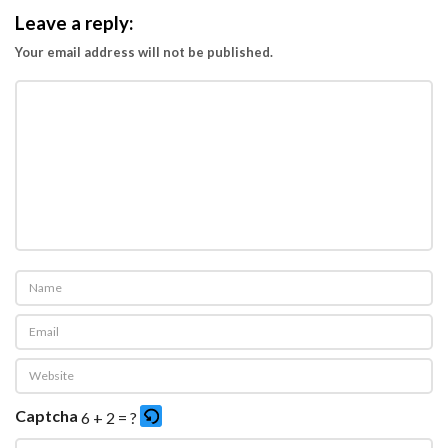
Leave a reply:
Your email address will not be published.
Captcha
6 + 2 = ?