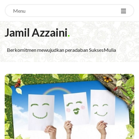
Menu
Jamil Azzaini
.
Berkomitmen mewujudkan peradaban SuksesMulia