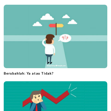
Berubahlah: Ya atau Tidak?