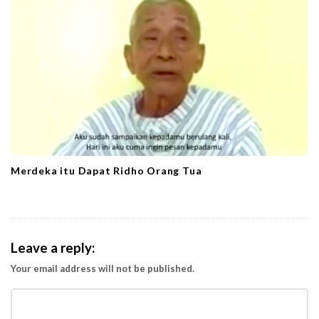
Merdeka itu Dapat Ridho Orang Tua
Leave a reply:
Your email address will not be published.