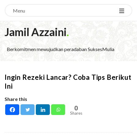
Menu
Jamil Azzaini
.
Berkomitmen mewujudkan peradaban SuksesMulia
Ingin Rezeki Lancar? Coba Tips Berikut
Ini
Share this
0
Shares