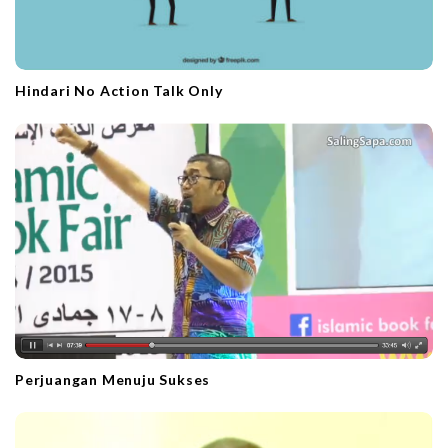
Hindari No Action Talk Only
Perjuangan Menuju Sukses