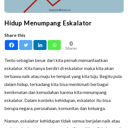
Hidup Menumpang Eskalator
Share this
0
Shares
Tentu sebagian besar dari kita pernah memanfaatkan
eskalator. Kita hanya berdiri di eskalator maka kita akan
terbawa naik atau maju ke tempat yang kita tuju. Begitu pula
dalam hidup, terkadang kita bisa menikmati berbagai
kenikmatan dan kemudahan karena kita menumpang
eskalator. Dalam konteks kehidupan, eskalator itu bisa
berupa negara, perusahaan, komunitas dan keluarga.
Namun, eskalator kehidupan tidak semua berjalan naik atau