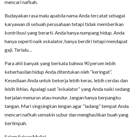
mencari nafkah.
Budayakan rasa malu apabila nama Anda tercatat sebagai
karyawan di sebuah perusahaan tetapi tidak memberikan
kontribusi yang berarti. Anda hanya numpang hidup. Anda
hanya seperti naik eskalator, hanya berdiri tetapi mendapat
gaji. Terlalu…
Para ahli banyak yang berkata bahwa 90 persen lebih
keberhasilan hidup Anda ditentukan oleh “keringat”.
Kesediaan Anda untuk bekerja lebih keras, lebih cerdas dan
lebih ikhlas. Apalagi saat “eskalator” yang Anda naiki sedang
berjalan menurun atau mundur. Jangan hanya berpangku
tangan. Mari singsingkan lengan agar “ladang” tempat Anda
mencari nafkah semakin subur dan menghasilkan buah yang
berlimpah.
Salam SuksesMulia!