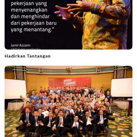
Hadirkan Tantangan