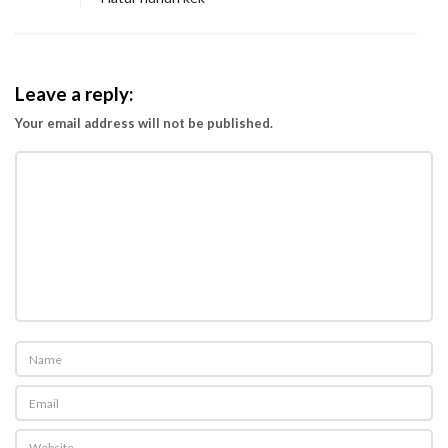
Leave a reply:
Your email address will not be published.