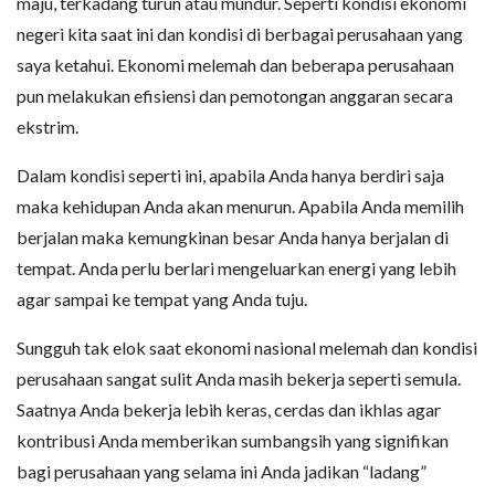
maju, terkadang turun atau mundur. Seperti kondisi ekonomi
negeri kita saat ini dan kondisi di berbagai perusahaan yang
saya ketahui. Ekonomi melemah dan beberapa perusahaan
pun melakukan efisiensi dan pemotongan anggaran secara
ekstrim.
Dalam kondisi seperti ini, apabila Anda hanya berdiri saja
maka kehidupan Anda akan menurun. Apabila Anda memilih
berjalan maka kemungkinan besar Anda hanya berjalan di
tempat. Anda perlu berlari mengeluarkan energi yang lebih
agar sampai ke tempat yang Anda tuju.
Sungguh tak elok saat ekonomi nasional melemah dan kondisi
perusahaan sangat sulit Anda masih bekerja seperti semula.
Saatnya Anda bekerja lebih keras, cerdas dan ikhlas agar
kontribusi Anda memberikan sumbangsih yang signifikan
bagi perusahaan yang selama ini Anda jadikan “ladang”