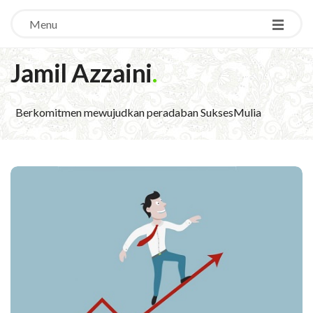
Menu
Jamil Azzaini
.
Berkomitmen mewujudkan peradaban SuksesMulia