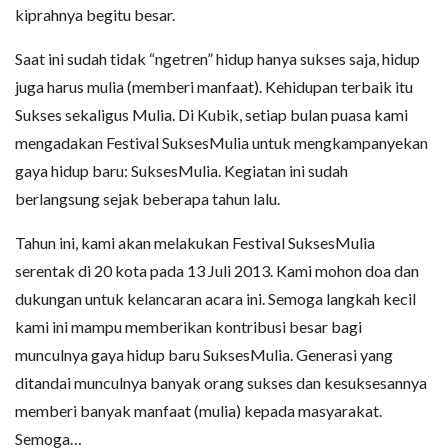
kiprahnya begitu besar.
Saat ini sudah tidak “ngetren” hidup hanya sukses saja, hidup
juga harus mulia (memberi manfaat). Kehidupan terbaik itu
Sukses sekaligus Mulia. Di Kubik, setiap bulan puasa kami
mengadakan Festival SuksesMulia untuk mengkampanyekan
gaya hidup baru: SuksesMulia. Kegiatan ini sudah
berlangsung sejak beberapa tahun lalu.
Tahun ini, kami akan melakukan Festival SuksesMulia
serentak di 20 kota pada 13 Juli 2013. Kami mohon doa dan
dukungan untuk kelancaran acara ini. Semoga langkah kecil
kami ini mampu memberikan kontribusi besar bagi
munculnya gaya hidup baru SuksesMulia. Generasi yang
ditandai munculnya banyak orang sukses dan kesuksesannya
memberi banyak manfaat (mulia) kepada masyarakat.
Semoga…