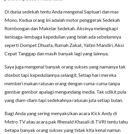
Di dunia sedekah tentu Anda mengenal Saptuari dan mas
Mono. Kedua orang ini adalah motor penggerak Sedekah
Rombongan dan Makelar Sedekah. Aksinya melengkapi
lembaga-lembaga kepedulian yang telah ada sebelumnya
seperti Dompet Dhuafa, Rumah Zakat, Yatim Mandiri, Aksi
Cepat Tanggap dan masih banyak lagi yang lainnya.
Saya juga mengenal banyak orang sukses yang namanya tak
disebut tapi kepeduliannya selangit. Setiap hari mereka
memberi makan ratusan orang dengan cuma-cuma tanpa
gembar gembor apalagi mengundang media. Tak sdikit pula
yang diam-diam tapi sedekahnya ratusan juta setiap bulan.
Bagi Anda yang sering menyaksikan acara Kick Andy di
Metro TV atau acara pak Rhenald Khasali di TVRI tentu tahu
betapa banyak orang sukses yang tidak kita kenal namun