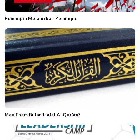
Pemimpin Melahirkan Pemimpin
Mau Enam Bulan Hafal Al Qur’an?