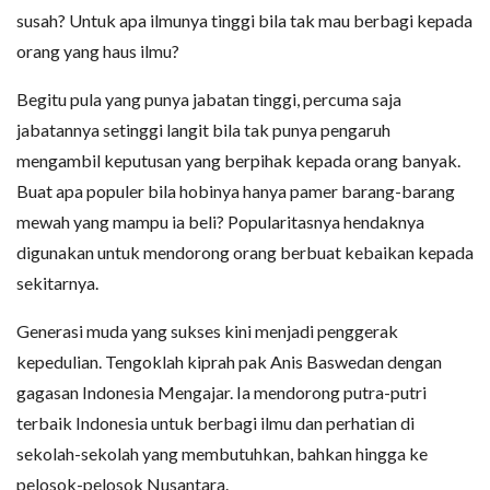
susah? Untuk apa ilmunya tinggi bila tak mau berbagi kepada
orang yang haus ilmu?
Begitu pula yang punya jabatan tinggi, percuma saja
jabatannya setinggi langit bila tak punya pengaruh
mengambil keputusan yang berpihak kepada orang banyak.
Buat apa populer bila hobinya hanya pamer barang-barang
mewah yang mampu ia beli? Popularitasnya hendaknya
digunakan untuk mendorong orang berbuat kebaikan kepada
sekitarnya.
Generasi muda yang sukses kini menjadi penggerak
kepedulian. Tengoklah kiprah pak Anis Baswedan dengan
gagasan Indonesia Mengajar. Ia mendorong putra-putri
terbaik Indonesia untuk berbagi ilmu dan perhatian di
sekolah-sekolah yang membutuhkan, bahkan hingga ke
pelosok-pelosok Nusantara.