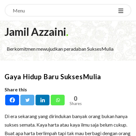
Menu
Jamil Azzaini
.
Berkomitmen mewujudkan peradaban SuksesMulia
Gaya Hidup Baru SuksesMulia
Share this
0
Shares
Di era sekarang yang dirindukan banyak orang bukan hanya
sukses semata. Kaya harta atau kaya ilmu saja belum cukup.
Buat apa harta berlimpah tapi tak mau berbagi dengan orang