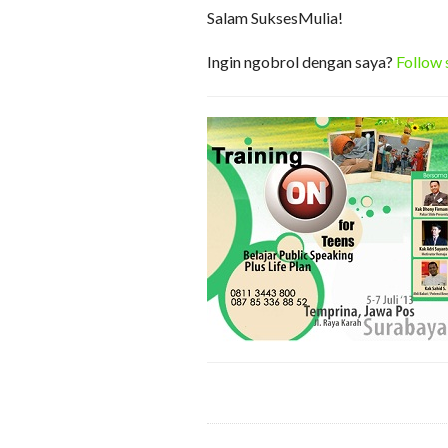
Salam SuksesMulia!
Ingin ngobrol dengan saya?
Follow 