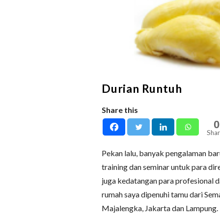
Durian Runtuh
Share this
0
Shar
Pekan lalu, banyak pengalaman bar
training dan seminar untuk para dir
juga kedatangan para profesional d
rumah saya dipenuhi tamu dari Sema
Majalengka, Jakarta dan Lampung.