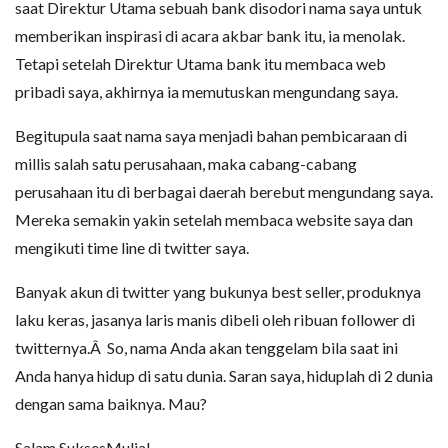
saat Direktur Utama sebuah bank disodori nama saya untuk
memberikan inspirasi di acara akbar bank itu, ia menolak.
Tetapi setelah Direktur Utama bank itu membaca web
pribadi saya, akhirnya ia memutuskan mengundang saya.
Begitupula saat nama saya menjadi bahan pembicaraan di
millis salah satu perusahaan, maka cabang-cabang
perusahaan itu di berbagai daerah berebut mengundang saya.
Mereka semakin yakin setelah membaca website saya dan
mengikuti time line di twitter saya.
Banyak akun di twitter yang bukunya best seller, produknya
laku keras, jasanya laris manis dibeli oleh ribuan follower di
twitternya.Â So, nama Anda akan tenggelam bila saat ini
Anda hanya hidup di satu dunia. Saran saya, hiduplah di 2 dunia
dengan sama baiknya. Mau?
Salam SuksesMulia!