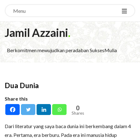
Menu
Jamil Azzaini
.
Berkomitmen mewujudkan peradaban SuksesMulia
Dua Dunia
Share this
0
Shares
Dari literatur yang saya baca dunia ini berkembang dalam 4
era. Pertama, era berburu. Pada era ini manusia hidup