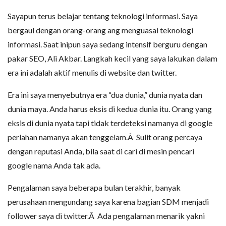
Sayapun terus belajar tentang teknologi informasi. Saya
bergaul dengan orang-orang ang menguasai teknologi
informasi. Saat inipun saya sedang intensif berguru dengan
pakar SEO, Ali Akbar. Langkah kecil yang saya lakukan dalam
era ini adalah aktif menulis di website dan twitter.
Era ini saya menyebutnya era “dua dunia,” dunia nyata dan
dunia maya. Anda harus eksis di kedua dunia itu. Orang yang
eksis di dunia nyata tapi tidak terdeteksi namanya di google
perlahan namanya akan tenggelam.Â Sulit orang percaya
dengan reputasi Anda, bila saat di cari di mesin pencari
google nama Anda tak ada.
Pengalaman saya beberapa bulan terakhir, banyak
perusahaan mengundang saya karena bagian SDM menjadi
follower saya di twitter.Â Ada pengalaman menarik yakni