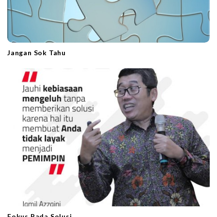
Jangan Sok Tahu
Fokus Pada Solusi