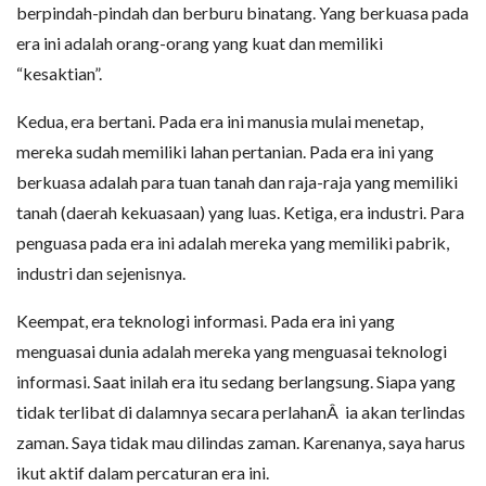
berpindah-pindah dan berburu binatang. Yang berkuasa pada
era ini adalah orang-orang yang kuat dan memiliki
“kesaktian”.
Kedua, era bertani. Pada era ini manusia mulai menetap,
mereka sudah memiliki lahan pertanian. Pada era ini yang
berkuasa adalah para tuan tanah dan raja-raja yang memiliki
tanah (daerah kekuasaan) yang luas. Ketiga, era industri. Para
penguasa pada era ini adalah mereka yang memiliki pabrik,
industri dan sejenisnya.
Keempat, era teknologi informasi. Pada era ini yang
menguasai dunia adalah mereka yang menguasai teknologi
informasi. Saat inilah era itu sedang berlangsung. Siapa yang
tidak terlibat di dalamnya secara perlahanÂ ia akan terlindas
zaman. Saya tidak mau dilindas zaman. Karenanya, saya harus
ikut aktif dalam percaturan era ini.