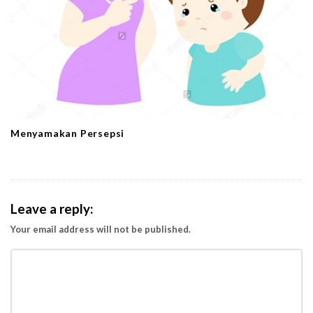
Menyamakan Persepsi
Leave a reply:
Your email address will not be published.