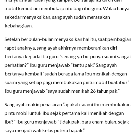
mobil kemudian membuka pintu bagi ibu guru. Walau hanya
sekedar menyaksikan, sang ayah sudah merasakan
kebahagiaan.
Setelah berbulan-bulan menyaksikan hal itu, saat pembagian
rapot anaknya, sang ayah akhirnya memberanikan diri
bertanya kepada ibu guru “senang ya bu, punya suami sangat
perhatian?” Ibu guru menjawab “tentu pak.” Sang ayah
bertanya kembali “sudah berapa lama ibu menikah dengan
suami yang setiap pagi membukakan pintu mobil buat ibu?”
Ibu guru menjawab “saya sudah menikah 26 tahun pak.”
Sang ayah makin penasaran “apakah suami ibu membukakan
pintu mobil untuk ibu sejak pertama kali menikah dengan
ibu?” Ibu guru menjawab “tidak pak, baru enam bulan, sejak
saya menjadi wali kelas putera bapak.”