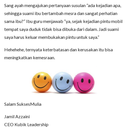
Sang ayah mengajukan pertanyaan susulan “ada kejadian apa,
sehingga suami ibu bertambah mesra dan sangat perhatian
sama ibu?” Ibu guru menjawab “ya, sejak kejadian pintu mobil
tempat saya duduk tidak bisa dibuka dari dalam. Jadi suami
saya harus keluar membukakan pintu untuk saya.”
Hehehehe, ternyata keterbatasan dan kerusakan itu bisa
meningkatkan kemesraan.
Salam SuksesMulia
Jamil Azzaini
CEO Kubik Leadership