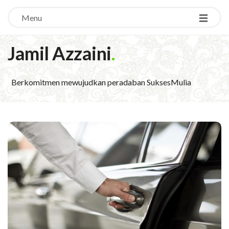
Menu
Jamil Azzaini
.
Berkomitmen mewujudkan peradaban SuksesMulia