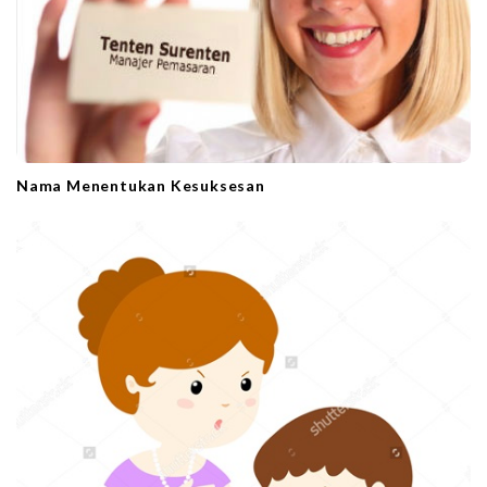
Nama Menentukan Kesuksesan