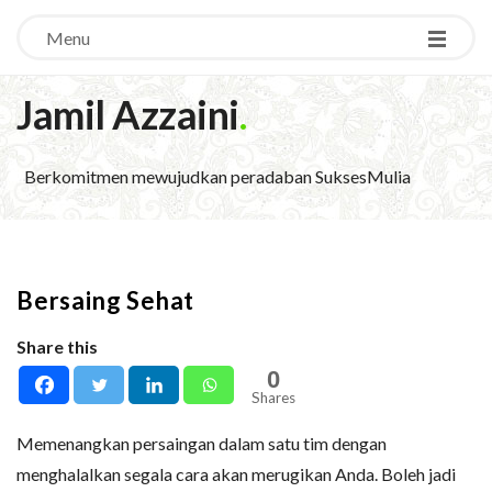
Menu
Jamil Azzaini
.
Berkomitmen mewujudkan peradaban SuksesMulia
Bersaing Sehat
Share this
0
Shares
Memenangkan persaingan dalam satu tim dengan
menghalalkan segala cara akan merugikan Anda. Boleh jadi