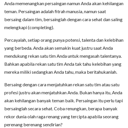
Anda memenangkan persaingan namun Anda akan kehilangan
teman. Persaingan adalah fitrah manusia, namun saat
bersaing dalam tim, bersainglah dengan cara sehat dan saling
melengkapi (completing).
Percayalah, setiap orang punya potensi, talenta dan kelebihan
yang berbeda. Anda akan semakin kuat justru saat Anda
mendukung rekan satu tim Anda untuk mengasah talentanya.
Bahkan apabila rekan satu tim Anda tak tahu kelebihan yang
mereka miliki sedangkan Anda tahu, maka beritahukanlah.
Bersaing dengan cara menjatuhkan rekan satu tim atau satu
profesi justru akan menjatuhkan Anda. Bukan hanya itu, Anda
akan kehilangan banyak teman baik. Persaingan itu perlu tapi
bersainglah secara sehat. Coba renungkan, berapa banyak
rekor dunia olah raga renang yang tercipta apabila seorang
perenang berenang sendirian?