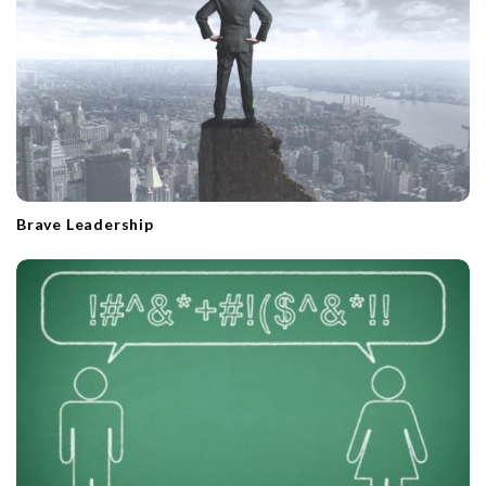
Brave Leadership