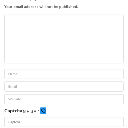
Your email address will not be published.
Captcha
8 + 3 = ?