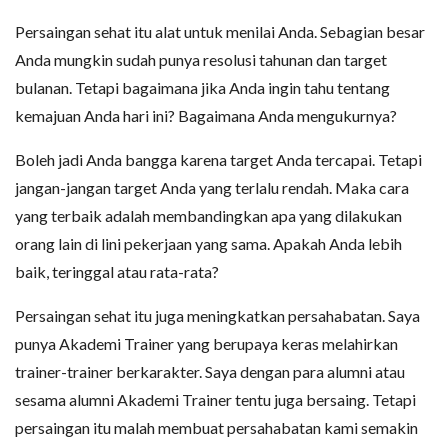
Persaingan sehat itu alat untuk menilai Anda. Sebagian besar
Anda mungkin sudah punya resolusi tahunan dan target
bulanan. Tetapi bagaimana jika Anda ingin tahu tentang
kemajuan Anda hari ini? Bagaimana Anda mengukurnya?
Boleh jadi Anda bangga karena target Anda tercapai. Tetapi
jangan-jangan target Anda yang terlalu rendah. Maka cara
yang terbaik adalah membandingkan apa yang dilakukan
orang lain di lini pekerjaan yang sama. Apakah Anda lebih
baik, teringgal atau rata-rata?
Persaingan sehat itu juga meningkatkan persahabatan. Saya
punya Akademi Trainer yang berupaya keras melahirkan
trainer-trainer berkarakter. Saya dengan para alumni atau
sesama alumni Akademi Trainer tentu juga bersaing. Tetapi
persaingan itu malah membuat persahabatan kami semakin