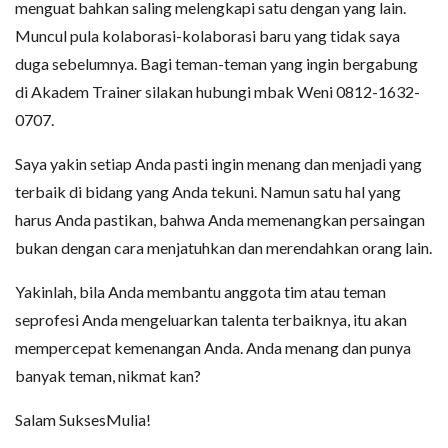
menguat bahkan saling melengkapi satu dengan yang lain.
Muncul pula kolaborasi-kolaborasi baru yang tidak saya
duga sebelumnya. Bagi teman-teman yang ingin bergabung
di Akadem Trainer silakan hubungi mbak Weni 0812-1632-
0707.
Saya yakin setiap Anda pasti ingin menang dan menjadi yang
terbaik di bidang yang Anda tekuni. Namun satu hal yang
harus Anda pastikan, bahwa Anda memenangkan persaingan
bukan dengan cara menjatuhkan dan merendahkan orang lain.
Yakinlah, bila Anda membantu anggota tim atau teman
seprofesi Anda mengeluarkan talenta terbaiknya, itu akan
mempercepat kemenangan Anda. Anda menang dan punya
banyak teman, nikmat kan?
Salam SuksesMulia!