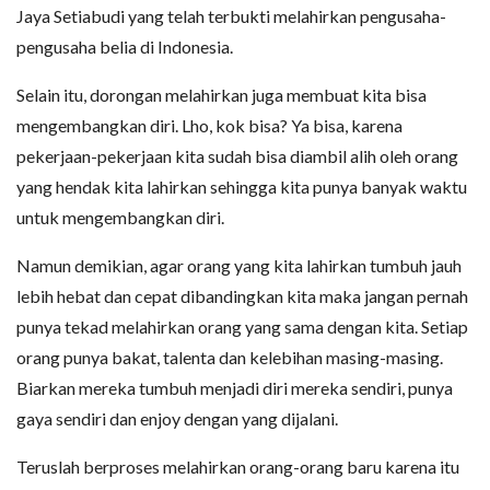
Jaya Setiabudi yang telah terbukti melahirkan pengusaha-
pengusaha belia di Indonesia.
Selain itu, dorongan melahirkan juga membuat kita bisa
mengembangkan diri. Lho, kok bisa? Ya bisa, karena
pekerjaan-pekerjaan kita sudah bisa diambil alih oleh orang
yang hendak kita lahirkan sehingga kita punya banyak waktu
untuk mengembangkan diri.
Namun demikian, agar orang yang kita lahirkan tumbuh jauh
lebih hebat dan cepat dibandingkan kita maka jangan pernah
punya tekad melahirkan orang yang sama dengan kita. Setiap
orang punya bakat, talenta dan kelebihan masing-masing.
Biarkan mereka tumbuh menjadi diri mereka sendiri, punya
gaya sendiri dan enjoy dengan yang dijalani.
Teruslah berproses melahirkan orang-orang baru karena itu