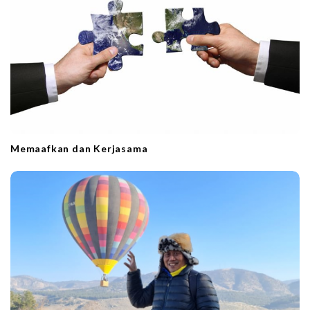
Memaafkan dan Kerjasama