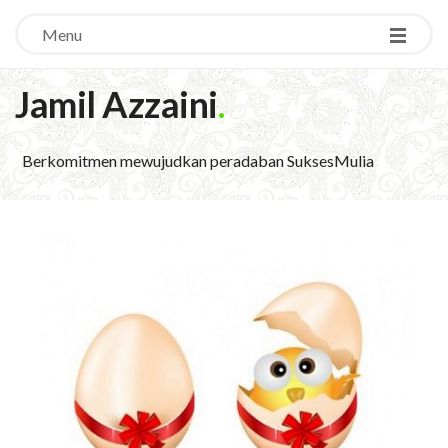
Menu
Jamil Azzaini
.
Berkomitmen mewujudkan peradaban SuksesMulia