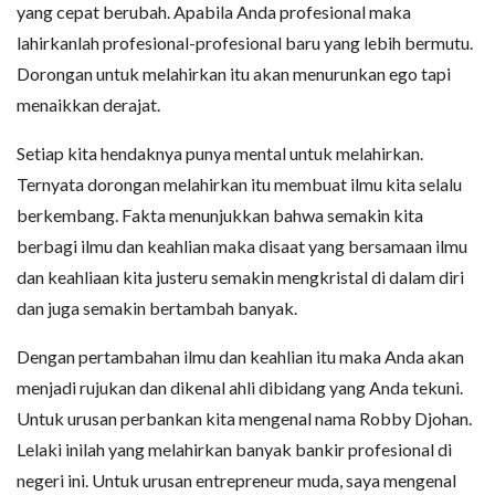
yang cepat berubah. Apabila Anda profesional maka
lahirkanlah profesional-profesional baru yang lebih bermutu.
Dorongan untuk melahirkan itu akan menurunkan ego tapi
menaikkan derajat.
Setiap kita hendaknya punya mental untuk melahirkan.
Ternyata dorongan melahirkan itu membuat ilmu kita selalu
berkembang. Fakta menunjukkan bahwa semakin kita
berbagi ilmu dan keahlian maka disaat yang bersamaan ilmu
dan keahliaan kita justeru semakin mengkristal di dalam diri
dan juga semakin bertambah banyak.
Dengan pertambahan ilmu dan keahlian itu maka Anda akan
menjadi rujukan dan dikenal ahli dibidang yang Anda tekuni.
Untuk urusan perbankan kita mengenal nama Robby Djohan.
Lelaki inilah yang melahirkan banyak bankir profesional di
negeri ini. Untuk urusan entrepreneur muda, saya mengenal