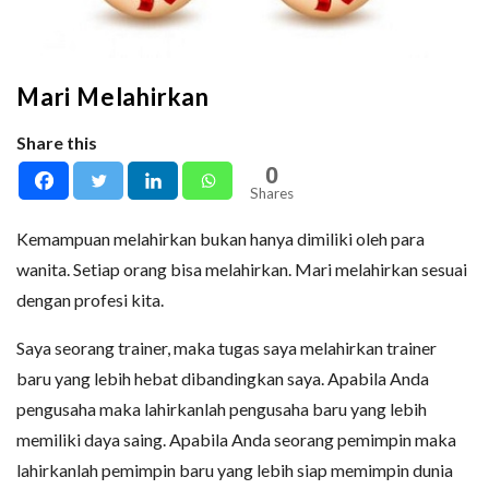
Mari Melahirkan
Share this
0
Shares
Kemampuan melahirkan bukan hanya dimiliki oleh para
wanita. Setiap orang bisa melahirkan. Mari melahirkan sesuai
dengan profesi kita.
Saya seorang trainer, maka tugas saya melahirkan trainer
baru yang lebih hebat dibandingkan saya. Apabila Anda
pengusaha maka lahirkanlah pengusaha baru yang lebih
memiliki daya saing. Apabila Anda seorang pemimpin maka
lahirkanlah pemimpin baru yang lebih siap memimpin dunia