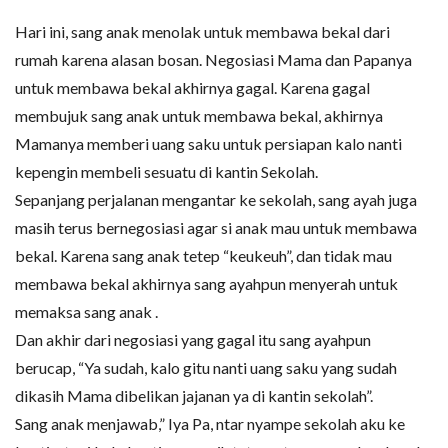
Hari ini, sang anak menolak untuk membawa bekal dari
rumah karena alasan bosan. Negosiasi Mama dan Papanya
untuk membawa bekal akhirnya gagal. Karena gagal
membujuk sang anak untuk membawa bekal, akhirnya
Mamanya memberi uang saku untuk persiapan kalo nanti
kepengin membeli sesuatu di kantin Sekolah.
Sepanjang perjalanan mengantar ke sekolah, sang ayah juga
masih terus bernegosiasi agar si anak mau untuk membawa
bekal. Karena sang anak tetep “keukeuh”, dan tidak mau
membawa bekal akhirnya sang ayahpun menyerah untuk
memaksa sang anak .
Dan akhir dari negosiasi yang gagal itu sang ayahpun
berucap, “Ya sudah, kalo gitu nanti uang saku yang sudah
dikasih Mama dibelikan jajanan ya di kantin sekolah”.
Sang anak menjawab,” Iya Pa, ntar nyampe sekolah aku ke