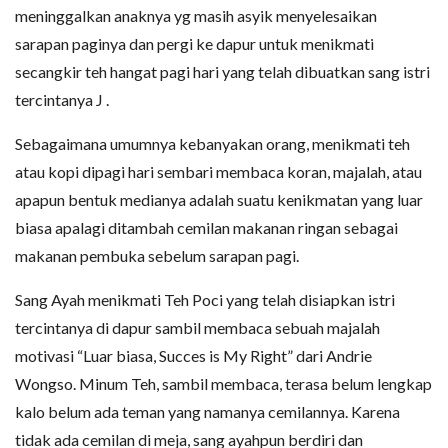
meninggalkan anaknya yg masih asyik menyelesaikan
sarapan paginya dan pergi ke dapur untuk menikmati
secangkir teh hangat pagi hari yang telah dibuatkan sang istri
tercintanya J .
Sebagaimana umumnya kebanyakan orang, menikmati teh
atau kopi dipagi hari sembari membaca koran, majalah, atau
apapun bentuk medianya adalah suatu kenikmatan yang luar
biasa apalagi ditambah cemilan makanan ringan sebagai
makanan pembuka sebelum sarapan pagi.
Sang Ayah menikmati Teh Poci yang telah disiapkan istri
tercintanya di dapur sambil membaca sebuah majalah
motivasi “Luar biasa, Succes is My Right” dari Andrie
Wongso. Minum Teh, sambil membaca, terasa belum lengkap
kalo belum ada teman yang namanya cemilannya. Karena
tidak ada cemilan di meja, sang ayahpun berdiri dan