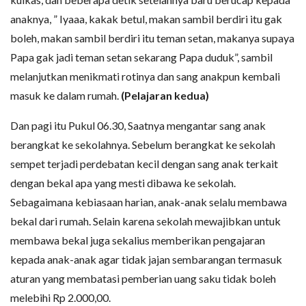
anaknya, ” Iyaaa, kakak betul, makan sambil berdiri itu gak
boleh, makan sambil berdiri itu teman setan, makanya supaya
Papa gak jadi teman setan sekarang Papa duduk”, sambil
melanjutkan menikmati rotinya dan sang anakpun kembali
masuk ke dalam rumah.
(Pelajaran kedua)
Dan pagi itu Pukul 06.30, Saatnya mengantar sang anak
berangkat ke sekolahnya. Sebelum berangkat ke sekolah
sempet terjadi perdebatan kecil dengan sang anak terkait
dengan bekal apa yang mesti dibawa ke sekolah.
Sebagaimana kebiasaan harian, anak-anak selalu membawa
bekal dari rumah. Selain karena sekolah mewajibkan untuk
membawa bekal juga sekalius memberikan pengajaran
kepada anak-anak agar tidak jajan sembarangan termasuk
aturan yang membatasi pemberian uang saku tidak boleh
melebihi Rp 2.000,00.