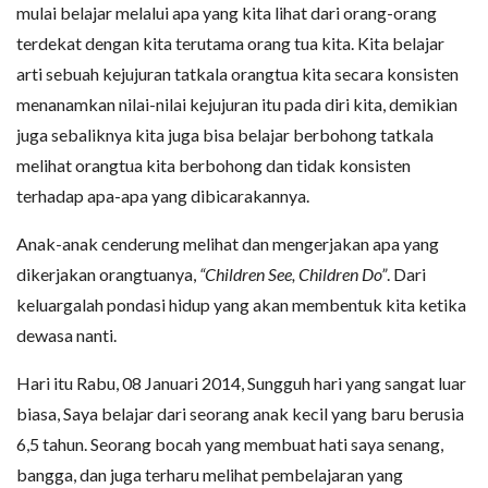
mulai belajar melalui apa yang kita lihat dari orang-orang
terdekat dengan kita terutama orang tua kita. Kita belajar
arti sebuah kejujuran tatkala orangtua kita secara konsisten
menanamkan nilai-nilai kejujuran itu pada diri kita, demikian
juga sebaliknya kita juga bisa belajar berbohong tatkala
melihat orangtua kita berbohong dan tidak konsisten
terhadap apa-apa yang dibicarakannya.
Anak-anak cenderung melihat dan mengerjakan apa yang
dikerjakan orangtuanya,
“Children See, Children Do”
. Dari
keluargalah pondasi hidup yang akan membentuk kita ketika
dewasa nanti.
Hari itu Rabu, 08 Januari 2014, Sungguh hari yang sangat luar
biasa, Saya belajar dari seorang anak kecil yang baru berusia
6,5 tahun. Seorang bocah yang membuat hati saya senang,
bangga, dan juga terharu melihat pembelajaran yang