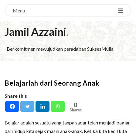
Menu
Jamil Azzaini
.
Berkomitmen mewujudkan peradaban SuksesMulia
Belajarlah dari Seorang Anak
Share this
0
Shares
Belajar adalah sesuatu yang tanpa sadar telah menjadi bagian
dari hidup kita sejak masih anak-anak. Ketika kita kecil kita