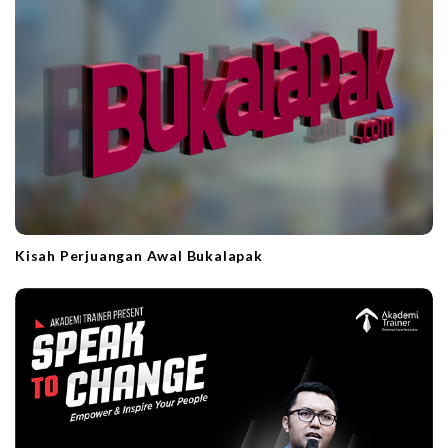
Kisah Perjuangan Awal Bukalapak