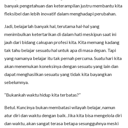
banyak pengetahuan dan keterampilan justru membantu kita
fleksibel dan lebih inovatif dalam menghadapi perubahan.
Jadi, belajarlah banyak hal, terutama hal-hal yang
menimbulkan ketertarikan di dalam hati meskipun saat ini
jauh dari bidang cakupan profesi kita. Kita memang kadang
tak tahu belajar sesuatu hal untuk apa di masa depan. Tapi
yang namanya belajar itu tak pernah percuma. Suatu hari kita
akan menemukan koneksinya dengan sesuatu yang lain dan
dapat menghasilkan sesuatu yang tidak kita bayangkan
sebelumnya.
“Bukankah waktu hidup kita terbatas?”
Betul. Kuncinya bukan membatasi wilayah belajar, namun
atur diri dan waktu dengan baik. Jika kita bisa mengelola diri
dan waktu, akan sangat terasa betapa sesungguhnya meski