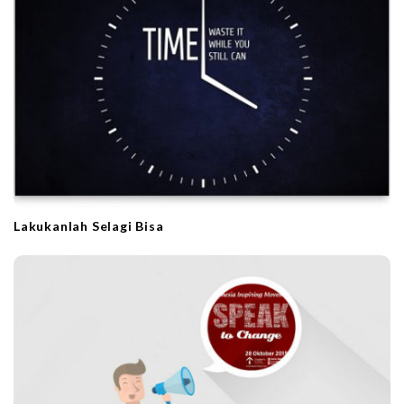
Lakukanlah Selagi Bisa