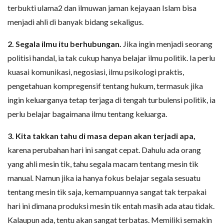
terbukti ulama2 dan ilmuwan jaman kejayaan Islam bisa
menjadi ahli di banyak bidang sekaligus.
2. Segala ilmu itu berhubungan.
Jika ingin menjadi seorang
politisi handal, ia tak cukup hanya belajar ilmu politik. Ia perlu
kuasai komunikasi, negosiasi, ilmu psikologi praktis,
pengetahuan kompregensif tentang hukum, termasuk jika
ingin keluarganya tetap terjaga di tengah turbulensi politik, ia
perlu belajar bagaimana ilmu tentang keluarga.
3. Kita takkan tahu di masa depan akan terjadi apa,
karena perubahan hari ini sangat cepat. Dahulu ada orang
yang ahli mesin tik, tahu segala macam tentang mesin tik
manual. Namun jika ia hanya fokus belajar segala sesuatu
tentang mesin tik saja, kemampuannya sangat tak terpakai
hari ini dimana produksi mesin tik entah masih ada atau tidak.
Kalaupun ada, tentu akan sangat terbatas. Memiliki semakin