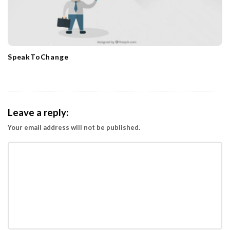
SpeakToChange
Leave a reply:
Your email address will not be published.