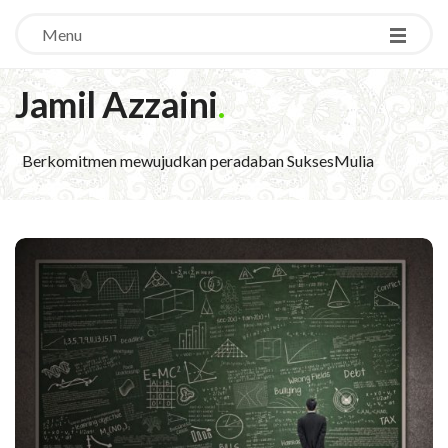
Menu
Jamil Azzaini
.
Berkomitmen mewujudkan peradaban SuksesMulia