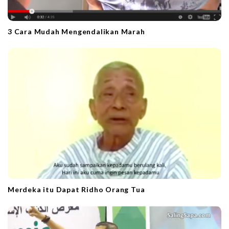
3 Cara Mudah Mengendalikan Marah
Merdeka itu Dapat Ridho Orang Tua