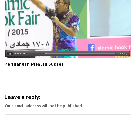
Perjuangan Menuju Sukses
Leave a reply:
Your email address will not be published.