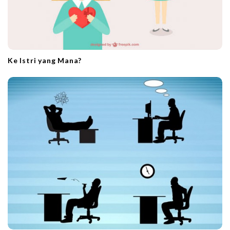
Ke Istri yang Mana?