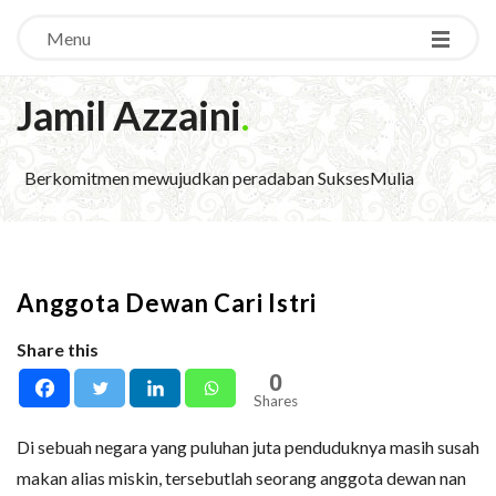
Menu
Jamil Azzaini
.
Berkomitmen mewujudkan peradaban SuksesMulia
Anggota Dewan Cari Istri
Share this
0
Shares
Di sebuah negara yang puluhan juta penduduknya masih susah
makan alias miskin, tersebutlah seorang anggota dewan nan