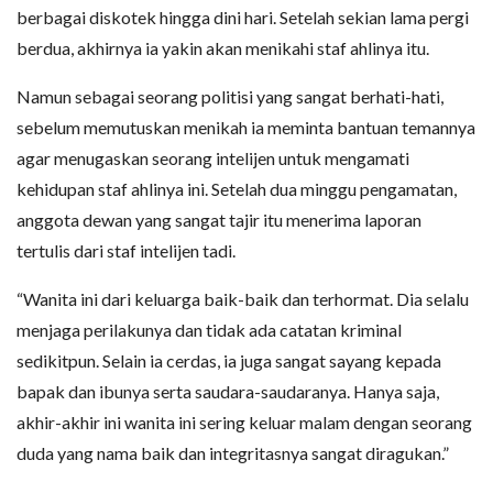
berbagai diskotek hingga dini hari. Setelah sekian lama pergi
berdua, akhirnya ia yakin akan menikahi staf ahlinya itu.
Namun sebagai seorang politisi yang sangat berhati-hati,
sebelum memutuskan menikah ia meminta bantuan temannya
agar menugaskan seorang intelijen untuk mengamati
kehidupan staf ahlinya ini. Setelah dua minggu pengamatan,
anggota dewan yang sangat tajir itu menerima laporan
tertulis dari staf intelijen tadi.
“Wanita ini dari keluarga baik-baik dan terhormat. Dia selalu
menjaga perilakunya dan tidak ada catatan kriminal
sedikitpun. Selain ia cerdas, ia juga sangat sayang kepada
bapak dan ibunya serta saudara-saudaranya. Hanya saja,
akhir-akhir ini wanita ini sering keluar malam dengan seorang
duda yang nama baik dan integritasnya sangat diragukan.”