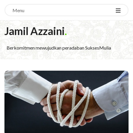
Menu
Jamil Azzaini
.
Berkomitmen mewujudkan peradaban SuksesMulia