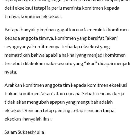
detil ekseksui tetapi ia perlu meminta komitmen kepada
timnya, komitmen eksekusi.
Betapa banyak pimpinan gagal karena ia meminta komitmen
kepada anggota timnya, komitmen yang bersifat “akan”
seyognyanya komitmennya terhadap eksekusi yang
memastikan bahwa apabila hal-hal yang menjadi komitmen
tersebut dilakukan maka sesuatu yang “akan” dicapai menjadi
nyata.
Arahkan komitmen anggota tim kepada komitmen eksekusi
bukan komitmen “akan” atau rencana. Sebab rencana kerja
tidak akan mengubah apapun yang mengubah adalah
eksekusi. Rencana tetap penting, tetapi rencana tanpa
eksekusi hanyalah ilusi.
Salam SuksesMulia