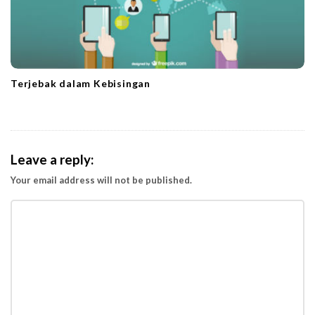
Terjebak dalam Kebisingan
Leave a reply:
Your email address will not be published.