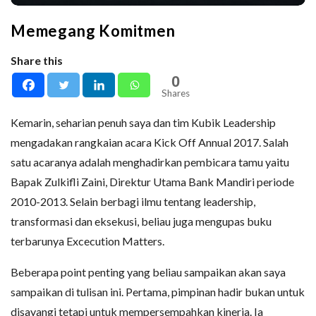
Memegang Komitmen
Share this
0
Shares
Kemarin, seharian penuh saya dan tim Kubik Leadership
mengadakan rangkaian acara Kick Off Annual 2017. Salah
satu acaranya adalah menghadirkan pembicara tamu yaitu
Bapak Zulkifli Zaini, Direktur Utama Bank Mandiri periode
2010-2013. Selain berbagi ilmu tentang leadership,
transformasi dan eksekusi, beliau juga mengupas buku
terbarunya Excecution Matters.
Beberapa point penting yang beliau sampaikan akan saya
sampaikan di tulisan ini. Pertama, pimpinan hadir bukan untuk
disayangi tetapi untuk mempersempahkan kinerja. Ia