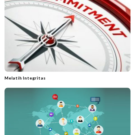
Melatih Integritas