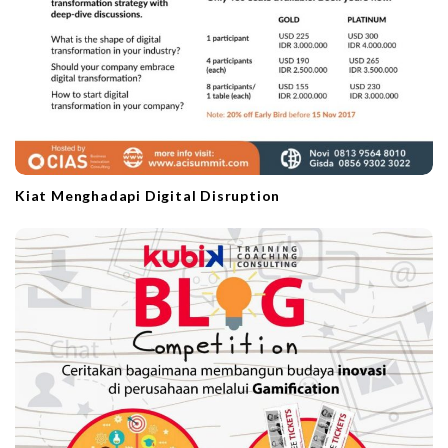
Kiat Menghadapi Digital Disruption