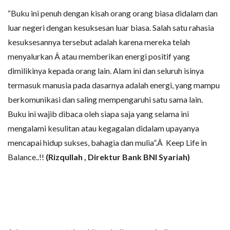
“Buku ini penuh dengan kisah orang orang biasa didalam dan
luar negeri dengan kesuksesan luar biasa. Salah satu rahasia
kesuksesannya tersebut adalah karena mereka telah
menyalurkan Â atau memberikan energi positif yang
dimilikinya kepada orang lain. Alam ini dan seluruh isinya
termasuk manusia pada dasarnya adalah energi, yang mampu
berkomunikasi dan saling mempengaruhi satu sama lain.
Buku ini wajib dibaca oleh siapa saja yang selama ini
mengalami kesulitan atau kegagalan didalam upayanya
mencapai hidup sukses, bahagia dan mulia”.Â Keep Life in
Balance..!!
(Rizqullah , Direktur Bank BNI Syariah)