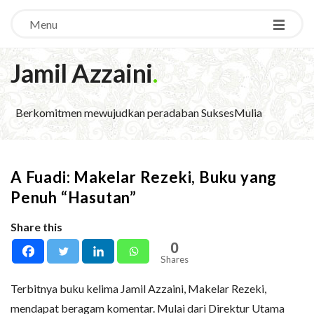
Menu
Jamil Azzaini
.
Berkomitmen mewujudkan peradaban SuksesMulia
A Fuadi: Makelar Rezeki, Buku yang
Penuh “Hasutan”
Share this
0
Shares
Terbitnya buku kelima Jamil Azzaini, Makelar Rezeki,
mendapat beragam komentar. Mulai dari Direktur Utama