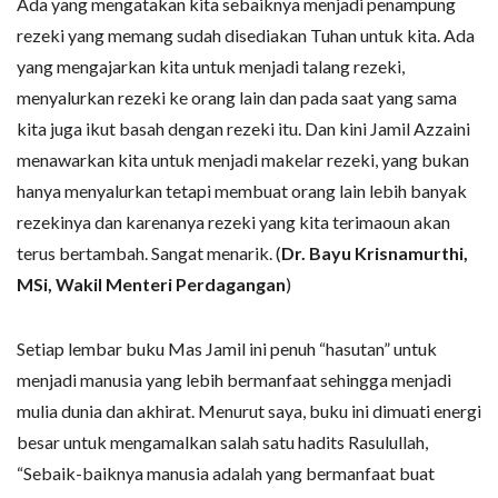
Ada yang mengatakan kita sebaiknya menjadi penampung
rezeki yang memang sudah disediakan Tuhan untuk kita. Ada
yang mengajarkan kita untuk menjadi talang rezeki,
menyalurkan rezeki ke orang lain dan pada saat yang sama
kita juga ikut basah dengan rezeki itu. Dan kini Jamil Azzaini
menawarkan kita untuk menjadi makelar rezeki, yang bukan
hanya menyalurkan tetapi membuat orang lain lebih banyak
rezekinya dan karenanya rezeki yang kita terimaoun akan
terus bertambah. Sangat menarik. (
Dr. Bayu Krisnamurthi,
MSi, Wakil Menteri Perdagangan
)
Setiap lembar buku Mas Jamil ini penuh “hasutan” untuk
menjadi manusia yang lebih bermanfaat sehingga menjadi
mulia dunia dan akhirat. Menurut saya, buku ini dimuati energi
besar untuk mengamalkan salah satu hadits Rasulullah,
“Sebaik-baiknya manusia adalah yang bermanfaat buat