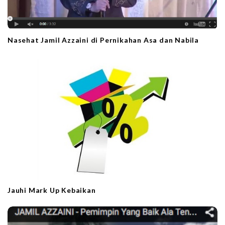
Nasehat Jamil Azzaini di Pernikahan Asa dan Nabila
Jauhi Mark Up Kebaikan