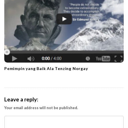
Pemimpin yang Baik Ala Tenzing Norgay
Leave a reply:
Your email address will not be published.