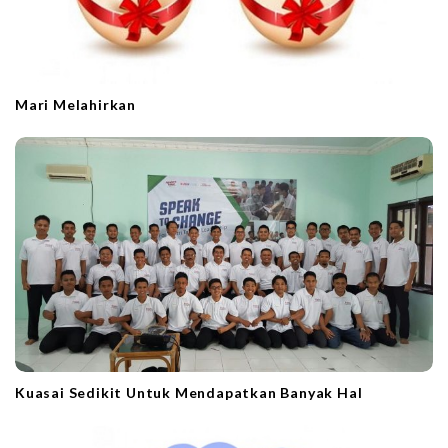
Mari Melahirkan
Kuasai Sedikit Untuk Mendapatkan Banyak Hal