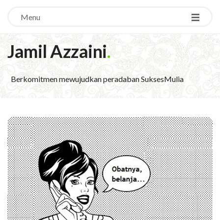
Menu
Jamil Azzaini
.
Berkomitmen mewujudkan peradaban SuksesMulia