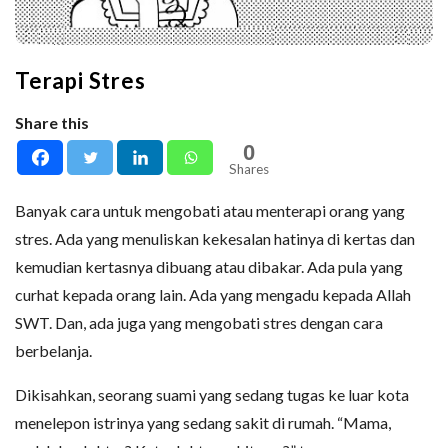
Terapi Stres
Share this
0
Shares
Banyak cara untuk mengobati atau menterapi orang yang
stres. Ada yang menuliskan kekesalan hatinya di kertas dan
kemudian kertasnya dibuang atau dibakar. Ada pula yang
curhat kepada orang lain. Ada yang mengadu kepada Allah
SWT. Dan, ada juga yang mengobati stres dengan cara
berbelanja.
Dikisahkan, seorang suami yang sedang tugas ke luar kota
menelepon istrinya yang sedang sakit di rumah. “Mama,