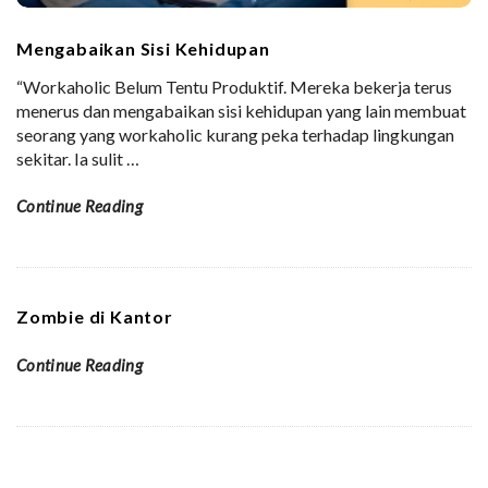
Mengabaikan Sisi Kehidupan
“Workaholic Belum Tentu Produktif. Mereka bekerja terus
menerus dan mengabaikan sisi kehidupan yang lain membuat
seorang yang workaholic kurang peka terhadap lingkungan
sekitar. Ia sulit
…
Continue Reading
Zombie di Kantor
Continue Reading