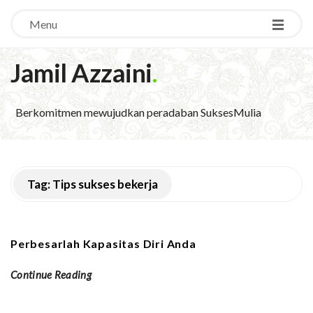
Menu
Jamil Azzaini
.
Berkomitmen mewujudkan peradaban SuksesMulia
Tag:
Tips sukses bekerja
Perbesarlah Kapasitas Diri Anda
Continue Reading