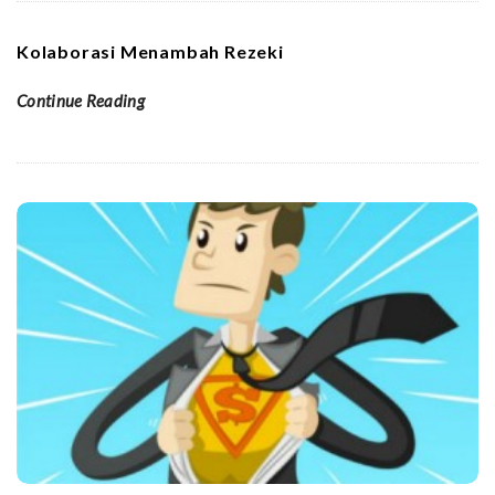
Kolaborasi Menambah Rezeki
Continue Reading