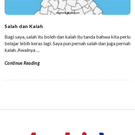
Salah dan Kalah
Bagi saya, salah itu boleh dan kalah itu tanda bahwa kita perlu
belajar lebih keras lagi. Saya pun pernah salah dan juga pernah
kalah. Awalnya
…
Continue Reading
S