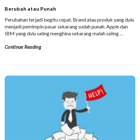
Berubah atau Punah
Perubahan terjadi begitu cepat. Brand atau produk yang dulu
menjadi pemimpin pasar sekarang sudah punah. Apple dan
IBM yang dulu saling menghina sekarang malah saling
…
Continue Reading