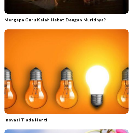
Mengapa Guru Kalah Hebat Dengan Muridnya?
Inovasi Tiada Henti