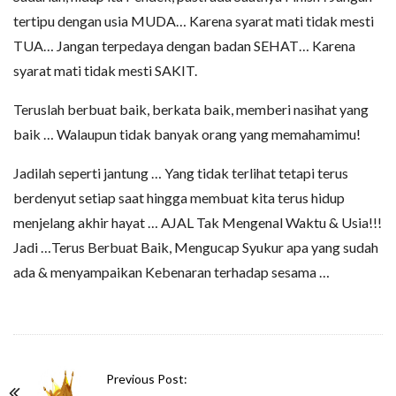
tertipu dengan usia MUDA… Karena syarat mati tidak mesti
TUA… Jangan terpedaya dengan badan SEHAT… Karena
syarat mati tidak mesti SAKIT.
Teruslah berbuat baik, berkata baik, memberi nasihat yang
baik … Walaupun tidak banyak orang yang memahamimu!
Jadilah seperti jantung … Yang tidak terlihat tetapi terus
berdenyut setiap saat hingga membuat kita terus hidup
menjelang akhir hayat … AJAL Tak Mengenal Waktu & Usia!!!
Jadi …Terus Berbuat Baik, Mengucap Syukur apa yang sudah
ada & menyampaikan Kebenaran terhadap sesama …
P
Previous Post: