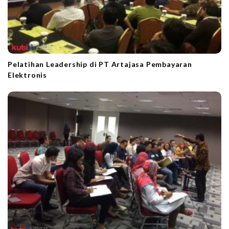
Pelatihan Leadership di PT Artajasa Pembayaran
Elektronis