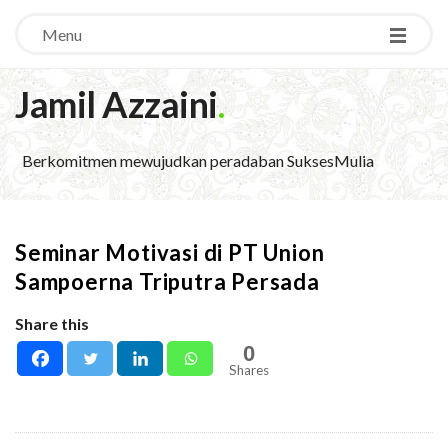
Menu
Jamil Azzaini
.
Berkomitmen mewujudkan peradaban SuksesMulia
Seminar Motivasi di PT Union
Sampoerna Triputra Persada
Share this
0
Shares