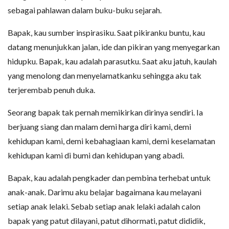
sebagai pahlawan dalam buku-buku sejarah.
Bapak, kau sumber inspirasiku. Saat pikiranku buntu, kau
datang menunjukkan jalan, ide dan pikiran yang menyegarkan
hidupku. Bapak, kau adalah parasutku. Saat aku jatuh, kaulah
yang menolong dan menyelamatkanku sehingga aku tak
terjerembab penuh duka.
Seorang bapak tak pernah memikirkan dirinya sendiri. Ia
berjuang siang dan malam demi harga diri kami, demi
kehidupan kami, demi kebahagiaan kami, demi keselamatan
kehidupan kami di bumi dan kehidupan yang abadi.
Bapak, kau adalah pengkader dan pembina terhebat untuk
anak-anak. Darimu aku belajar bagaimana kau melayani
setiap anak lelaki. Sebab setiap anak lelaki adalah calon
bapak yang patut dilayani, patut dihormati, patut dididik,