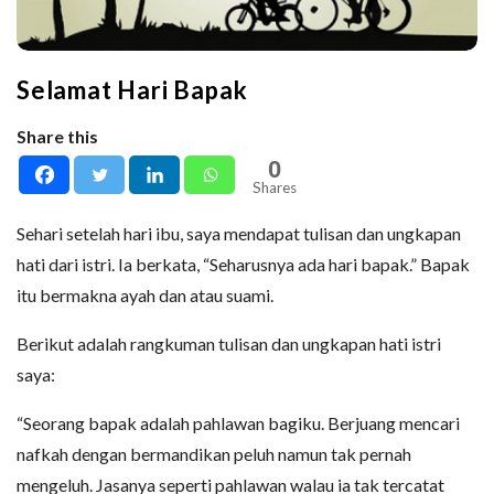
Selamat Hari Bapak
Share this
0
Shares
Sehari setelah hari ibu, saya mendapat tulisan dan ungkapan
hati dari istri. Ia berkata, “Seharusnya ada hari bapak.” Bapak
itu bermakna ayah dan atau suami.
Berikut adalah rangkuman tulisan dan ungkapan hati istri
saya:
“Seorang bapak adalah pahlawan bagiku. Berjuang mencari
nafkah dengan bermandikan peluh namun tak pernah
mengeluh. Jasanya seperti pahlawan walau ia tak tercatat