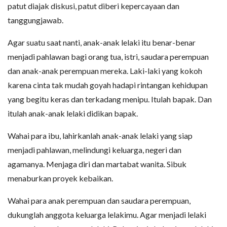
patut diajak diskusi, patut diberi kepercayaan dan
tanggungjawab.
Agar suatu saat nanti, anak-anak lelaki itu benar-benar
menjadi pahlawan bagi orang tua, istri, saudara perempuan
dan anak-anak perempuan mereka. Laki-laki yang kokoh
karena cinta tak mudah goyah hadapi rintangan kehidupan
yang begitu keras dan terkadang menipu. Itulah bapak. Dan
itulah anak-anak lelaki didikan bapak.
Wahai para ibu, lahirkanlah anak-anak lelaki yang siap
menjadi pahlawan, melindungi keluarga, negeri dan
agamanya. Menjaga diri dan martabat wanita. Sibuk
menaburkan proyek kebaikan.
Wahai para anak perempuan dan saudara perempuan,
dukunglah anggota keluarga lelakimu. Agar menjadi lelaki