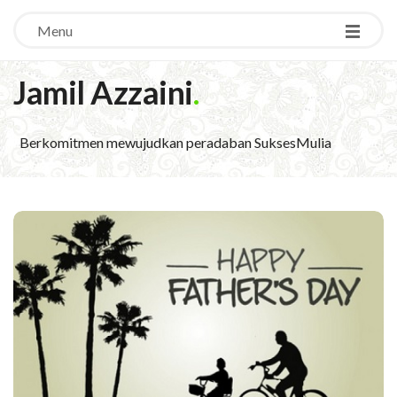
Menu
Jamil Azzaini
.
Berkomitmen mewujudkan peradaban SuksesMulia