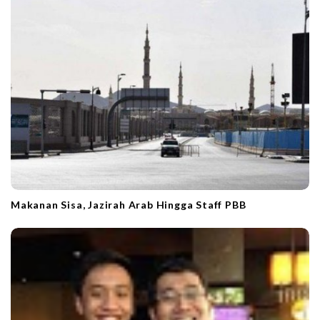
Makanan Sisa, Jazirah Arab Hingga Staff PBB