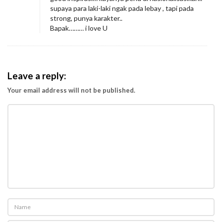
supaya para laki-laki ngak pada lebay , tapi pada
strong, punya karakter..
Bapak……… i love U
Leave a reply:
Your email address will not be published.