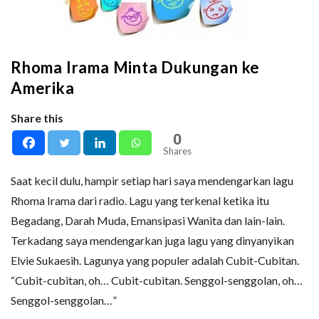
Rhoma Irama Minta Dukungan ke
Amerika
Share this
0
Shares
Saat kecil dulu, hampir setiap hari saya mendengarkan lagu
Rhoma Irama dari radio. Lagu yang terkenal ketika itu
Begadang, Darah Muda, Emansipasi Wanita dan lain-lain.
Terkadang saya mendengarkan juga lagu yang dinyanyikan
Elvie Sukaesih. Lagunya yang populer adalah Cubit-Cubitan.
“Cubit-cubitan, oh… Cubit-cubitan. Senggol-senggolan, oh…
Senggol-senggolan…”