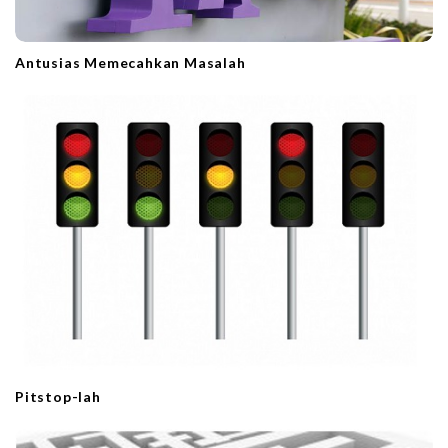
Antusias Memecahkan Masalah
Pitstop-lah