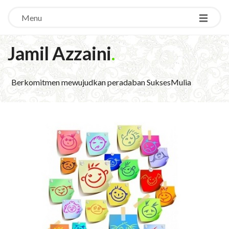
Menu
Jamil Azzaini
.
Berkomitmen mewujudkan peradaban SuksesMulia