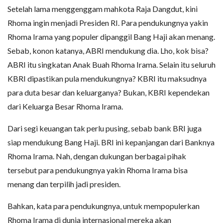
Setelah lama menggenggam mahkota Raja Dangdut, kini
Rhoma ingin menjadi Presiden RI. Para pendukungnya yakin
Rhoma Irama yang populer dipanggil Bang Haji akan menang.
Sebab, konon katanya, ABRI mendukung dia. Lho, kok bisa?
ABRI itu singkatan Anak Buah Rhoma Irama. Selain itu seluruh
KBRI dipastikan pula mendukungnya? KBRI itu maksudnya
para duta besar dan keluarganya? Bukan, KBRI kependekan
dari Keluarga Besar Rhoma Irama.
Dari segi keuangan tak perlu pusing, sebab bank BRI juga
siap mendukung Bang Haji. BRI ini kepanjangan dari Banknya
Rhoma Irama. Nah, dengan dukungan berbagai pihak
tersebut para pendukungnya yakin Rhoma Irama bisa
menang dan terpilih jadi presiden.
Bahkan, kata para pendukungnya, untuk mempopulerkan
Rhoma Irama di dunia internasional mereka akan