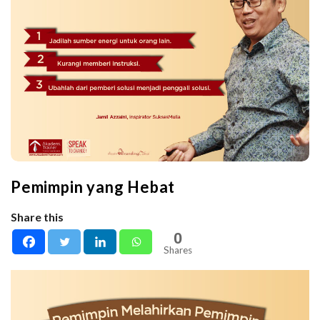
Pemimpin yang Hebat
Share this
0
Shares