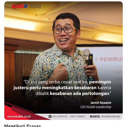
Mengikuti Proses