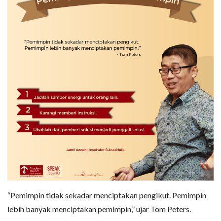
“Pemimpin tidak sekadar menciptakan pengikut. Pemimpin
lebih banyak menciptakan pemimpin,” ujar Tom Peters.