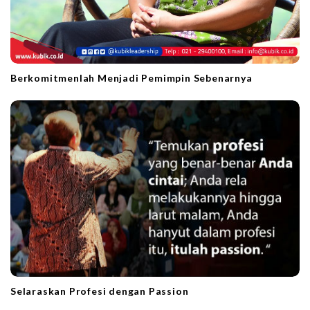
Berkomitmenlah Menjadi Pemimpin Sebenarnya
Selaraskan Profesi dengan Passion