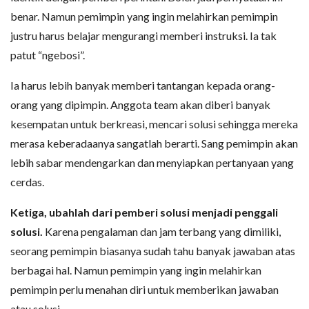
benar. Namun pemimpin yang ingin melahirkan pemimpin
justru harus belajar mengurangi memberi instruksi. Ia tak
patut “ngebosi”.
Ia harus lebih banyak memberi tantangan kepada orang-
orang yang dipimpin. Anggota team akan diberi banyak
kesempatan untuk berkreasi, mencari solusi sehingga mereka
merasa keberadaanya sangatlah berarti. Sang pemimpin akan
lebih sabar mendengarkan dan menyiapkan pertanyaan yang
cerdas.
Ketiga, ubahlah dari pemberi solusi menjadi penggali
solusi.
Karena pengalaman dan jam terbang yang dimiliki,
seorang pemimpin biasanya sudah tahu banyak jawaban atas
berbagai hal. Namun pemimpin yang ingin melahirkan
pemimpin perlu menahan diri untuk memberikan jawaban
atau solusi.